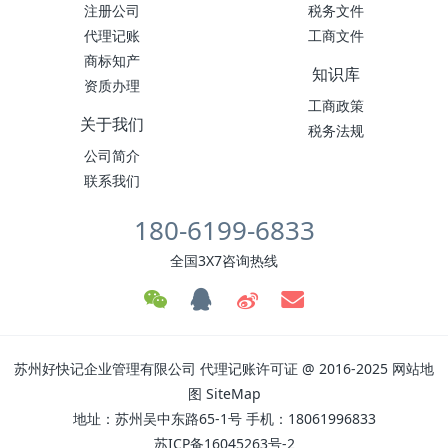
注册公司
税务文件
代理记账
工商文件
商标知产
知识库
资质办理
工商政策
关于我们
税务法规
公司简介
联系我们
180-6199-6833
全国3X7咨询热线
苏州好快记企业管理有限公司
代理记账许可证
@ 2016-2025
网站地
图
SiteMap
地址：苏州吴中东路65-1号 手机：18061996833
苏ICP备16045263号-2