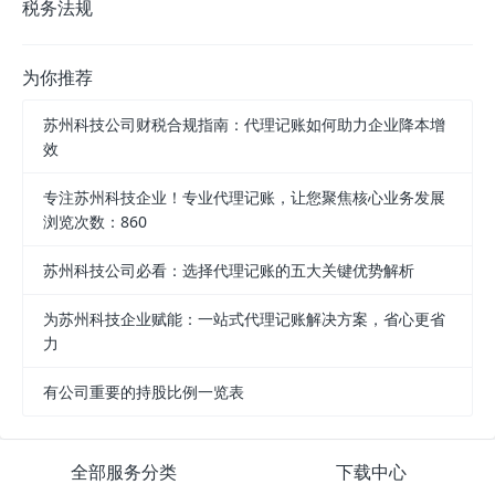
税务法规
为你推荐
苏州科技公司财税合规指南：代理记账如何助力企业降本增
效
专注苏州科技企业！专业代理记账，让您聚焦核心业务发展
浏览次数：860
苏州科技公司必看：选择代理记账的五大关键优势解析
为苏州科技企业赋能：一站式代理记账解决方案，省心更省
力
有公司重要的持股比例一览表
全部服务分类
下载中心