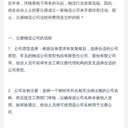
近年来，伴随着电子商务的兴起，物流行业发展迅猛。因此，
很多创业人士想要注册成立一家物流公司来开展经营活动。那
么，注册物流公司流程和费用是怎样的呢？
一、注册物流公司的流程
1、公司类型选择：根据自身需求和发展规划，选择合适的公司
类型。常见的物流公司类型包括有限责任公司、股份有限公司
等。创业人员可咨询专业工商注册代理机构的意见选择合适的
公司类型。
2、公司名称注册：选择一个独特并符合相关法律法规的公司名
称。然后提交工商部门审核，以确保该公司名称未被他人使
用。如审核通过，创业人员便可使用该公司名称用于注册公
司。