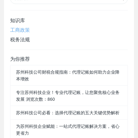
知识库
工商政策
税务法规
为你推荐
苏州科技公司财税合规指南：代理记账如何助力企业降
本增效
专注苏州科技企业！专业代理记账，让您聚焦核心业务
发展 浏览次数：860
苏州科技公司必看：选择代理记账的五大关键优势解析
为苏州科技企业赋能：一站式代理记账解决方案，省心
更省力