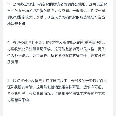
3、公司办公地址：确定您的物流公司的办公地址。这可以是您
自己的办公场所或租赁的商务办公空间。一般来说，物流公司
的场地通常较大，所以，创业人员需确保您的所选地址符合当
地法规要求。
4、办理公司注册手续：根据***和所在地区的相关法律法规，
办理物流公司注册登记手续。这可能包括填写相关表格，提供
个人身份信息、公司章程、所有者股权结构等文件，并支付注
册费用。
5、取得许可证和执照：在注册过程中，会涉及到一些特定许可
证和执照的申请。这可能包括物流服务许可证、运输许可证、
营业执照等。根据具体情况，了解相关的法规要求并按照要求
办理相应手续。