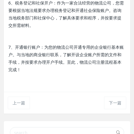
6、税务登记和社保开户：作为一家合法经营的物流公司，您需
要根据当地法规要求办理税务登记和开通社会保险账户。咨询
当地税务部门和社保中心，了解具体要求和程序，并按要求提
交所需材料。
7、开通银行账户：为您的物流公司开通专用的企业银行基本账
户。与当地的商业银行联系，了解开设企业账户所需的文件和
手续，并按要求办理开户手续。至此，物流公司注册流程基本
完成！
上一篇
下一篇