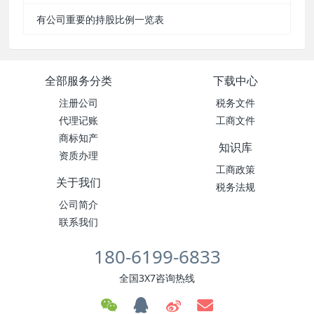
有公司重要的持股比例一览表
全部服务分类
下载中心
注册公司
税务文件
代理记账
工商文件
商标知产
知识库
资质办理
工商政策
关于我们
税务法规
公司简介
联系我们
180-6199-6833
全国3X7咨询热线