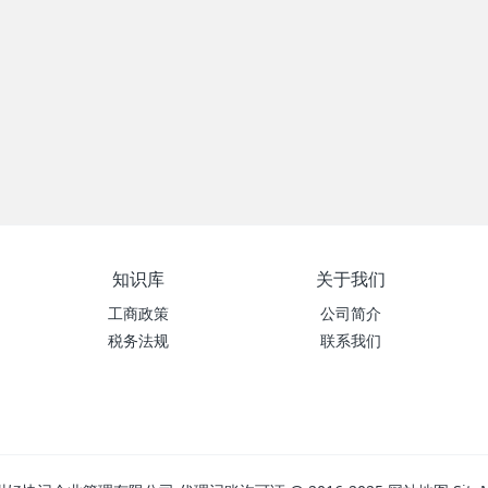
知识库
关于我们
工商政策
公司简介
税务法规
联系我们