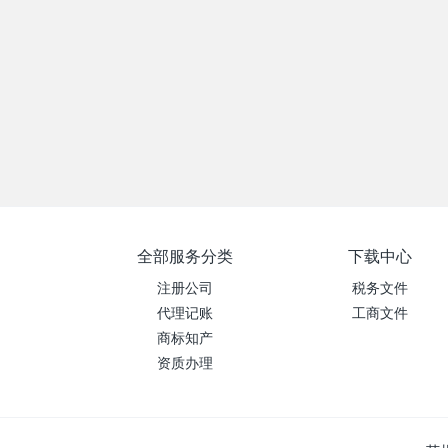
全部服务分类
下载中心
注册公司
税务文件
代理记账
工商文件
商标知产
资质办理