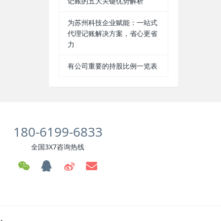
记账的五大关键优势解析
为苏州科技企业赋能：一站式
代理记账解决方案，省心更省
力
有公司重要的持股比例一览表
180-6199-6833
全国3X7咨询热线