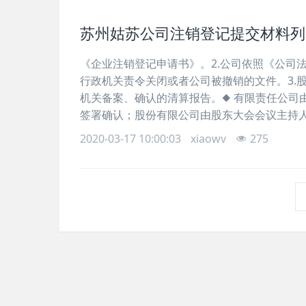
苏州姑苏公司注销登记提交材料列
《企业注销登记申请书》。2.公司依照《公司
行政机关责令关闭或者公司被撤销的文件。3.
机关备案、确认的清算报告。◆ 有限责任公司
签署确认；股份有限公司由股东大会会议主持人
2020-03-17 10:00:03
xiaowv
275