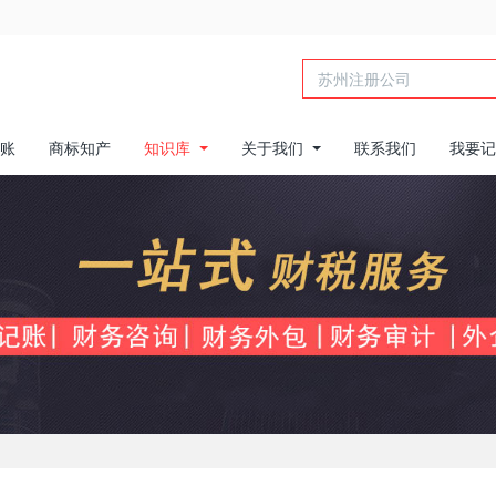
账
商标知产
知识库
关于我们
联系我们
我要