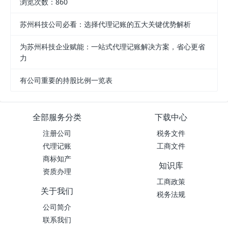
浏览次数：860
苏州科技公司必看：选择代理记账的五大关键优势解析
为苏州科技企业赋能：一站式代理记账解决方案，省心更省
力
有公司重要的持股比例一览表
全部服务分类
下载中心
注册公司
税务文件
代理记账
工商文件
商标知产
知识库
资质办理
工商政策
关于我们
税务法规
公司简介
联系我们