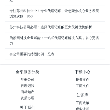
专注苏州科技企业！专业代理记账，让您聚焦核心业务发展
浏览次数：860
苏州科技公司必看：选择代理记账的五大关键优势解析
为苏州科技企业赋能：一站式代理记账解决方案，省心更省
力
有公司重要的持股比例一览表
全部服务分类
下载中心
注册公司
税务文件
代理记账
工商文件
商标知产
知识库
资质办理
工商政策
关于我们
税务法规