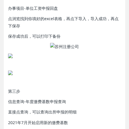
办事项目-单位工资申报回盘
点浏览找到你填好的excel表格，再点下导入，导入成功，再点
下保存
保存成功后，可以打印下备份
第三步
信息查询-年度缴费基数申报查询
直接点查询，可以查询出所申报的明细
2021年7月开始启用新的缴费基数