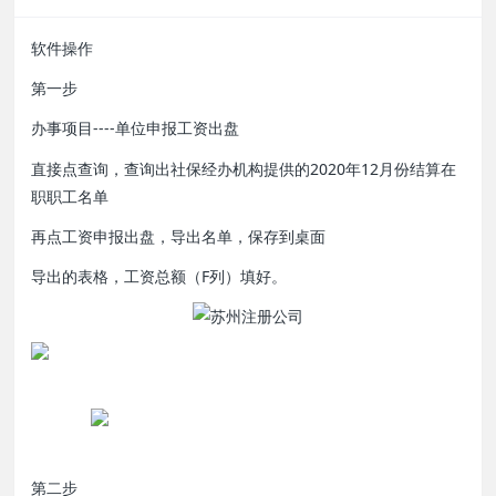
软件操作
第一步
办事项目----单位申报工资出盘
直接点查询，查询出社保经办机构提供的2020年12月份结算在
职职工名单
再点工资申报出盘，导出名单，保存到桌面
导出的表格，工资总额（F列）填好。
软件
第二步