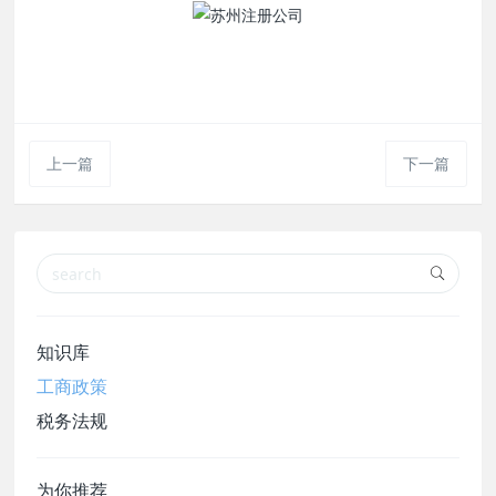
操作
上一篇
下一篇
知识库
工商政策
税务法规
为你推荐