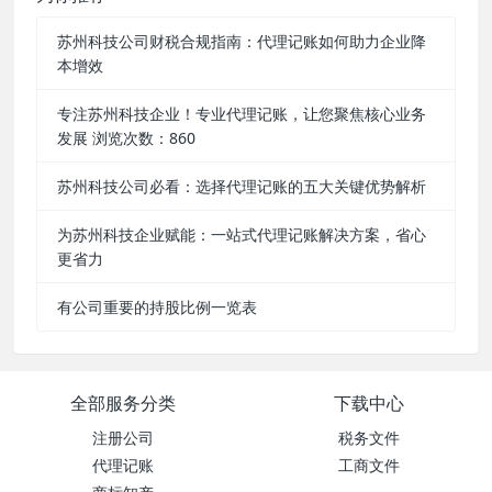
苏州科技公司财税合规指南：代理记账如何助力企业降
本增效
专注苏州科技企业！专业代理记账，让您聚焦核心业务
发展 浏览次数：860
苏州科技公司必看：选择代理记账的五大关键优势解析
为苏州科技企业赋能：一站式代理记账解决方案，省心
更省力
有公司重要的持股比例一览表
全部服务分类
下载中心
注册公司
税务文件
代理记账
工商文件