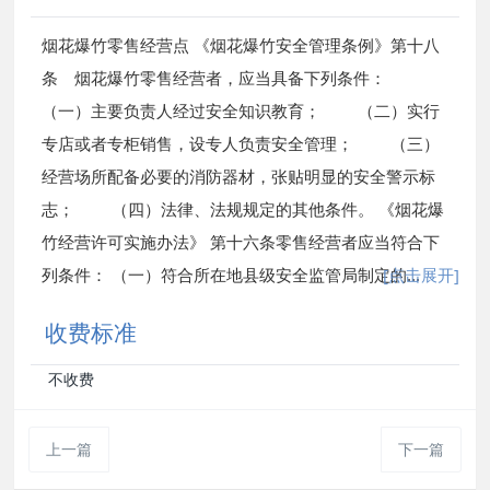
烟花爆竹零售经营点 《烟花爆竹安全管理条例》第十八
条 烟花爆竹零售经营者，应当具备下列条件：
（一）主要负责人经过安全知识教育； （二）实行
专店或者专柜销售，设专人负责安全管理； （三）
经营场所配备必要的消防器材，张贴明显的安全警示标
志； （四）法律、法规规定的其他条件。 《烟花爆
竹经营许可实施办法》 第十六条零售经营者应当符合下
列条件： （一）符合所在地县级安全监管局制定的
[点击展开]
...
收费标准
不收费
上一篇
下一篇