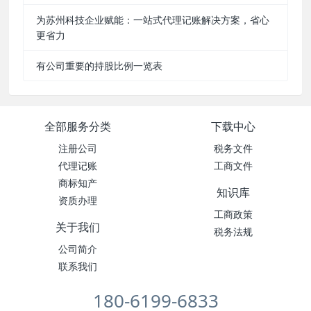
为苏州科技企业赋能：一站式代理记账解决方案，省心
更省力
有公司重要的持股比例一览表
全部服务分类
下载中心
注册公司
税务文件
代理记账
工商文件
商标知产
知识库
资质办理
工商政策
关于我们
税务法规
公司简介
联系我们
180-6199-6833