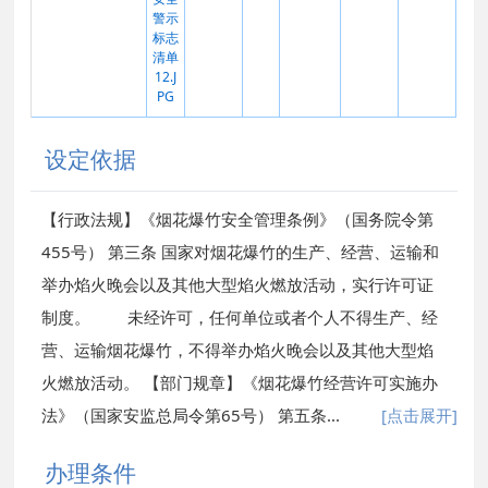
警示
标志
清单
12.J
PG
设定依据
【行政法规】《烟花爆竹安全管理条例》（国务院令第
455号） 第三条 国家对烟花爆竹的生产、经营、运输和
举办焰火晚会以及其他大型焰火燃放活动，实行许可证
制度。 未经许可，任何单位或者个人不得生产、经
营、运输烟花爆竹，不得举办焰火晚会以及其他大型焰
火燃放活动。 【部门规章】《烟花爆竹经营许可实施办
法》（国家安监总局令第65号） 第五条
...
[点击展开]
办理条件