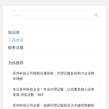
知识库
工商政策
税务法规
为你推荐
苏州科技公司财税合规指南：代理记账如何助力企业降
本增效
专注苏州科技企业！专业代理记账，让您聚焦核心业务
发展 浏览次数：860
苏州科技公司必看：选择代理记账的五大关键优势解析