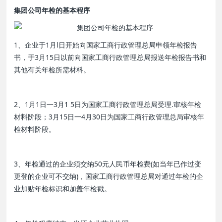
集团公司年检的基本程序
1、企业于1月l日开始向国家工商行政管理总局申领年检报告
书，于3月15日以前向国家工商行政管理总局报送年检报告书和
其他有关年检所需材料。
2、1月1日一3月1 5日为国家工商行政管理总局受理.审核年检
材料阶段；3月15日一4月30日为国家工商行政管理总局审核年
检材料阶段。
3、年检通过的企业须交纳50元人民币年检费(如当年已作过变
更登的企业可不交纳)，国家工商行政管理总局对通过年检的企
业加贴年检标识和加盖年检戳。