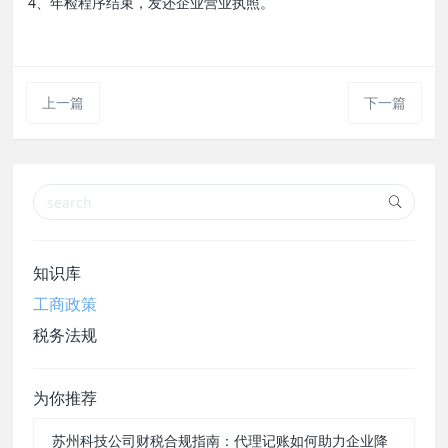
4、年检程序结束，发还企业营业执照。
上一篇
下一篇
知识库
工商政策
税务法规
为你推荐
苏州科技公司财税合规指南：代理记账如何助力企业降