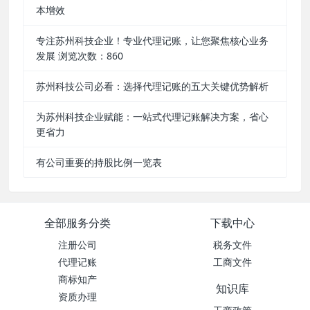
本增效
专注苏州科技企业！专业代理记账，让您聚焦核心业务
发展 浏览次数：860
苏州科技公司必看：选择代理记账的五大关键优势解析
为苏州科技企业赋能：一站式代理记账解决方案，省心
更省力
有公司重要的持股比例一览表
全部服务分类
下载中心
注册公司
税务文件
代理记账
工商文件
商标知产
知识库
资质办理