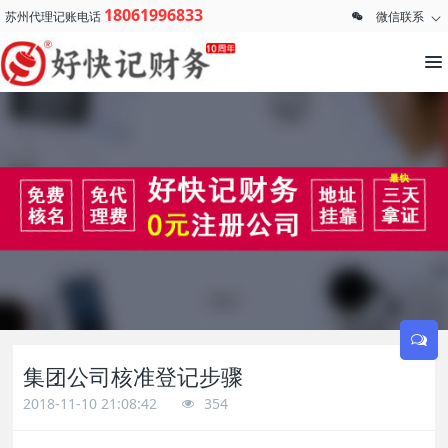
18061996833
苏州代理记账电话
微信联系
集团公司核准登记步骤
2018-11-10 21:08:42
354