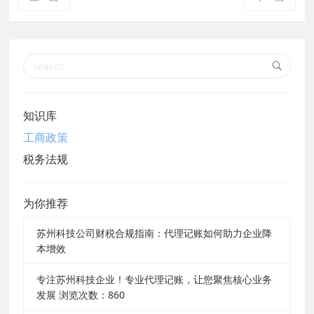
知识库
工商政策
税务法规
为你推荐
苏州科技公司财税合规指南：代理记账如何助力企业降
本增效
专注苏州科技企业！专业代理记账，让您聚焦核心业务
发展 浏览次数：860