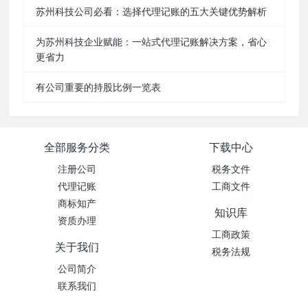
苏州科技公司必看：选择代理记账的五大关键优势解析
为苏州科技企业赋能：一站式代理记账解决方案，省心
更省力
有公司重要的持股比例一览表
全部服务分类
下载中心
注册公司
税务文件
代理记账
工商文件
商标知产
知识库
资质办理
工商政策
关于我们
税务法规
公司简介
联系我们