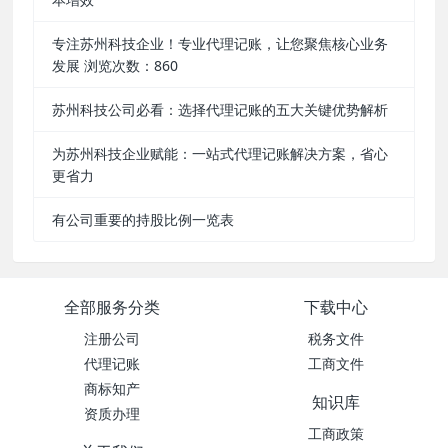
专注苏州科技企业！专业代理记账，让您聚焦核心业务
发展 浏览次数：860
苏州科技公司必看：选择代理记账的五大关键优势解析
为苏州科技企业赋能：一站式代理记账解决方案，省心
更省力
有公司重要的持股比例一览表
全部服务分类
下载中心
注册公司
税务文件
代理记账
工商文件
商标知产
知识库
资质办理
工商政策