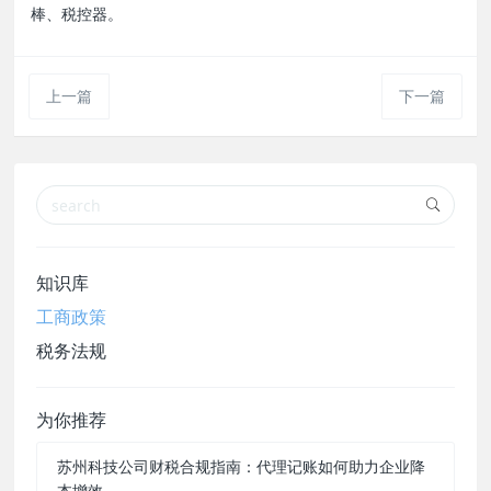
棒、税控器。
上一篇
下一篇
知识库
工商政策
税务法规
为你推荐
苏州科技公司财税合规指南：代理记账如何助力企业降
本增效