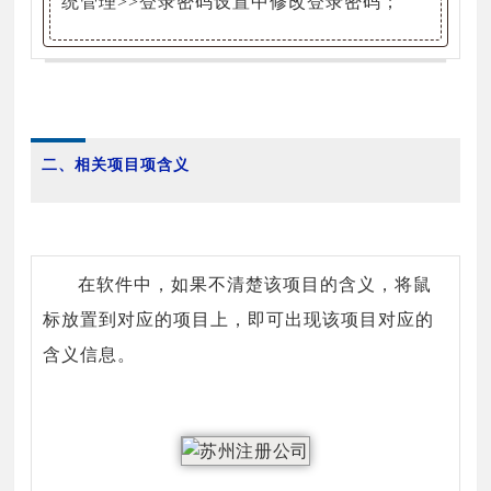
统管理>>登录密码设置中修改登录密码；
二、相关项目项含义
在软件中，如果不清楚该项目的含义，将鼠
标放置到对应的项目上，即可出现该项目对应的
含义信息。