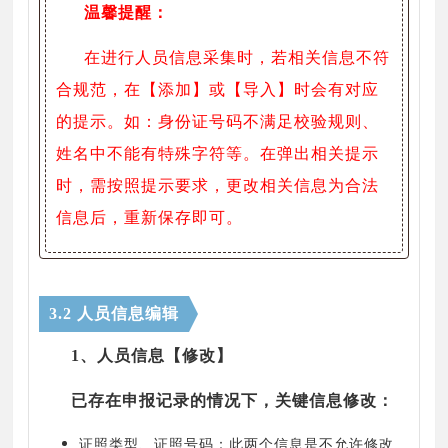
温馨提醒：
在进行人员信息采集时，若相关信息不符
合规范，在【添加】或【导入】时会有对应
的提示。如：身份证号码不满足校验规则、
姓名中不能有特殊字符等。在弹出相关提示
时，需按照提示要求，更改相关信息为合法
信息后，重新保存即可。
3.2 人员信息编辑
1、人员信息【修改】
已存在申报记录的情况下，关键信息修改：
证照类型、证照号码：此两个信息是不允许修改