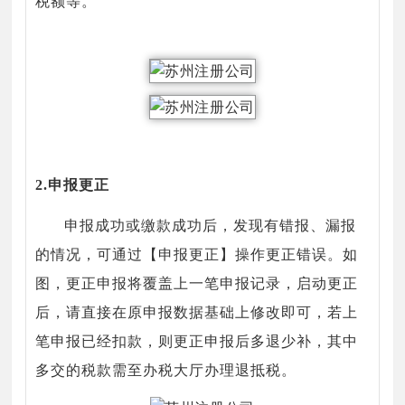
税额等。
2.申报更正
申报成功或缴款成功后，发现有错报、漏报
的情况，可通过【申报更正】操作更正错误。如
图，更正申报将覆盖上一笔申报记录，启动更正
后，请直接在原申报数据基础上修改即可，若上
笔申报已经扣款，则更正申报后多退少补，其中
多交的税款需至办税大厅办理退抵税。