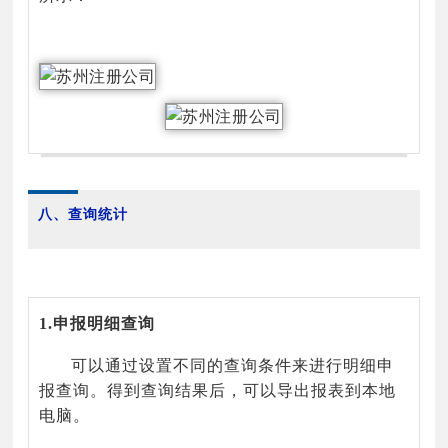
八、查询统计
1.申报明细查询
可以通过设置不同的查询条件来进行明细申
报查询。得到查询结果后，可以导出报表到本地
电脑。