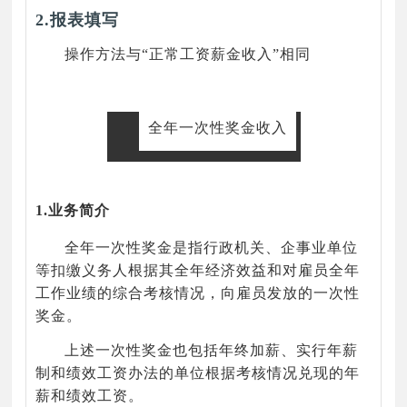
2.报表填写
操作方法与“正常工资薪金收入”相同
全年一次性奖金收入
1.业务简介
全年一次性奖金是指行政机关、企事业单位
等扣缴义务人根据其全年经济效益和对雇员全年
工作业绩的综合考核情况，向雇员发放的一次性
奖金。
上述一次性奖金也包括年终加薪、实行年薪
制和绩效工资办法的单位根据考核情况兑现的年
薪和绩效工资。