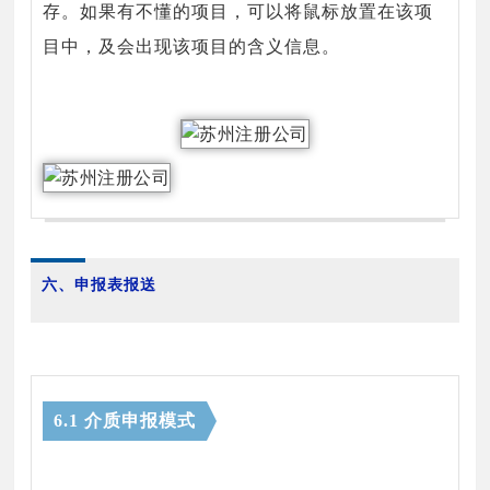
存。如果有不懂的项目，可以将鼠标放置在该项
目中，及会出现该项目的含义信息。
六、申报表报送
6.1 介质申报模式