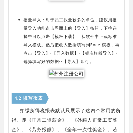
批量导入：对于员工数量较多的单位，建议用批
量导入功能
点击界面上的【导入】按钮，下拉选
择中可以点击【模板下载】，从软件中下载标准
导入模板。然后把收入数据填写到Excel模板，再
点击【导入】-【导入数据】-【标准模板导入】-
选择填写好的数据--【导入】即可。
4.2 填写报表
扣缴所得税报表默认只展示了这四个常用的所
得。即《正常工资薪金》、《外籍人正常工资薪
金》、《劳务报酬》、《全年一次性奖金》。若