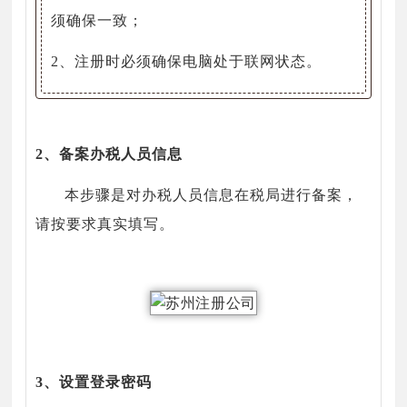
须确保一致；
2、注册时必须确保电脑处于联网状态。
2、备案办税人员信息
本步骤是对办税人员信息在税局进行备案，
请按要求真实填写。
3、设置登录密码