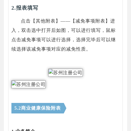
2.报表填写
点击【其他附表】——【减免事项附表】进
入，双击选中打开后如图，可以进行填写，鼠标
点击减免事项可以进行选择，选择完毕后可以继
续选择该减免事项对应的减免性质。
5.2商业健康保险附表