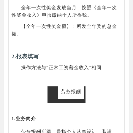
全年一次性奖金发放当月，按照《全年一次
性奖金收入》申报缴纳个人所得税。
【全年一次性奖金额】：所发全年奖的总金
额。
2.报表填写
操作方法与“正常工资薪金收入”相同
劳务报酬
1.业务简介
劳务报酬所得，是指个人从事设计、装潢、