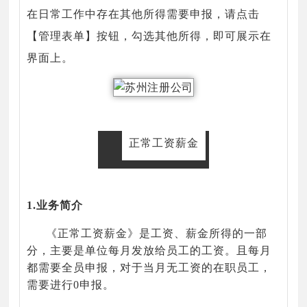
在日常工作中存在其他所得需要申报，请点击
【管理表单】按钮，勾选其他所得，即可展示在
界面上。
正常工资薪金
1.业务简介
《正常工资薪金》是工资、薪金所得的一部
分，主要是单位每月发放给员工的工资。且每月
都需要全员申报，对于当月无工资的在职员工，
需要进行0申报。