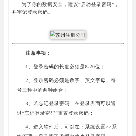
为了你的数据安全，建议“启动登录密码”，
并牢记登录密码。
注意事项：
1、登录密码的长度必须是8-20位；
2、登录密码必须是数字、英文字母、符
号三种中的两种组合；
3、若忘记登录密码，在登录界面可以通
过“忘记登录密码”重置登录密码；
4、进入软件后，可以在：系统设置>>系