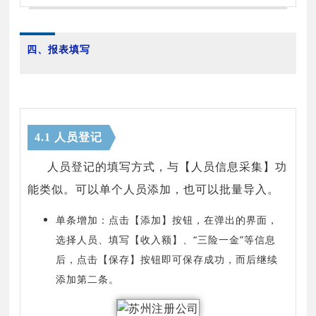
四、报表填写
4.1 人员登记
人员登记的填写方式，与【人员信息采集】功
能类似。可以单个人员添加，也可以批量导入。
单条增加：点击【添加】按钮，在弹出的界面，
选择人员、填写【收入额】、“三险一金”等信息
后，点击【保存】按钮即可保存成功，而后继续
添加第二条。