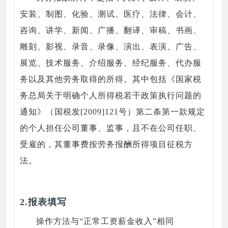
安装、制图、化验、测试、医疗、法律、会计、
咨询、讲学、新闻、广播、翻译、审稿、书画、
雕刻、影视、录音、录像、演出、表演、广告、
展览、技术服务、介绍服务、经纪服务、代办服
务以及其他劳务取得的所得。其中包括《国家税
务总局关于明确个人所得税若干政策执行问题的
通知》（国税发[2009]121号）第二条第一款规定
的个人担任公司董事、监事，且不在公司任职、
受雇的，其董事费按劳务报酬所得项目征税方
法。
2.报表填写
操作方法与“正常工资薪金收入”相同