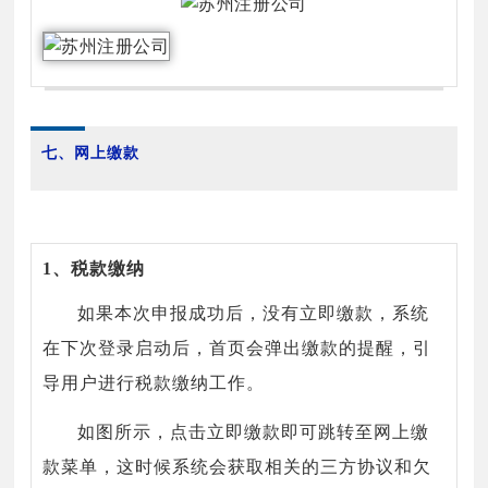
七、网上缴款
1、税款缴纳
如果本次申报成功后，没有立即缴款，系统
在下次登录启动后，首页会弹出缴款的提醒，引
导用户进行税款缴纳工作。
如图所示，点击立即缴款即可跳转至网上缴
款菜单，这时候系统会获取相关的三方协议和欠