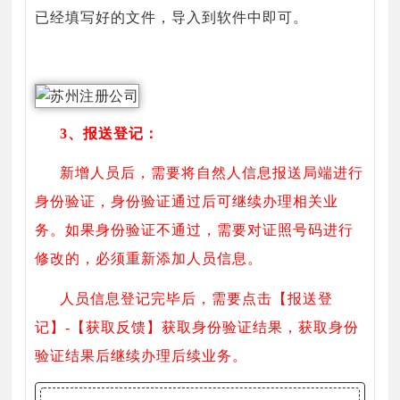
已经填写好的文件，导入到软件中即可。
3、报送登记：
新增人员后，需要将自然人信息报送局端进行
身份验证，身份验证通过后可继续办理相关业
务。如果身份验证不通过，需要对证照号码进行
修改的，必须重新添加人员信息。
人员信息登记完毕后，需要点击【报送登
记】-【获取反馈】获取身份验证结果，获取身份
验证结果后继续办理后续业务。