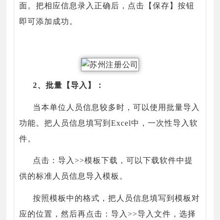
面。把相应信息录入正确后，点击【保存】按钮
即可添加成功。
2、批量【导入】：
当本单位人员信息较多时，可以使用批量导入
功能。把人员信息填写到Excel中，一次性导入软
件。
点击：导入>>模板下载，可以下载软件中提
供的标准人员信息导入模板。
按照模板中的格式，把人员信息填写到模板对
应的位置，然后再点击：导入>>导入文件，选择