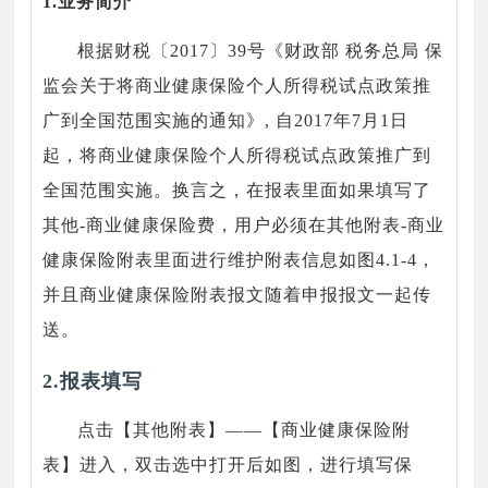
1.业务简介
根据财税〔2017〕39号《财政部 税务总局 保
监会关于将商业健康保险个人所得税试点政策推
广到全国范围实施的通知》, 自2017年7月1日
起，将商业健康保险个人所得税试点政策推广到
全国范围实施。换言之，在报表里面如果填写了
其他-商业健康保险费，用户必须在其他附表-商业
健康保险附表里面进行维护附表信息如图4.1-4，
并且商业健康保险附表报文随着申报报文一起传
送。
2.报表填写
点击【其他附表】——【商业健康保险附
表】进入，双击选中打开后如图，进行填写保