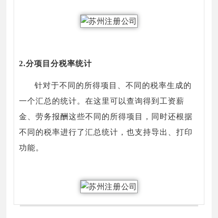
2.分项目分税率统计
针对于不同的所得项目、不同的税率生成的
一个汇总的统计。在这里可以查询得到工资薪
金、劳务报酬这些不同的所得项目，同时还根据
不同的税率进行了汇总统计，也支持导出、打印
功能。