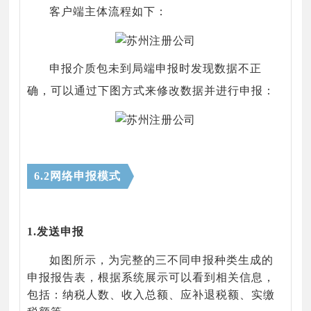
客户端主体流程如下：
申报介质包未到局端申报时发现数据不正
确，可以通过下图方式来修改数据并进行申报：
6.2网络申报模式
1.发送申报
如图所示，为完整的三不同申报种类生成的
申报报告表，根据系统展示可以看到相关信息，
包括：纳税人数、收入总额、应补退税额、实缴