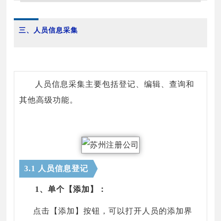
三、人员信息采集
人员信息采集主要包括登记、编辑、查询和
其他高级功能。
3.1 人员信息登记
1、单个【添加】：
点击【添加】按钮，可以打开人员的添加界