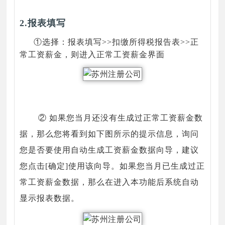
2.报表填写
①选择：报表填写>>扣缴所得税报告表>>正
常工资薪金，则进入正常工资薪金界面
② 如果您当月还没有生成过正常工资薪金数
据，那么您将看到如下图所示的提示信息，询问
您是否要使用自动生成工资薪金数据向导，建议
您点击[确定]使用该向导。如果您当月已生成过正
常工资薪金数据，那么在进入本功能后系统自动
显示报表数据。