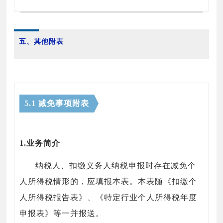
五、其他附表
5.1 减免事项附表
1.业务简介
纳税人、扣缴义务人纳税申报时存在减免个
人所得税情形的，应填报本表。本表随《扣缴个
人所得税报告表》、《特定行业个人所得税年度
申报表》等一并报送。