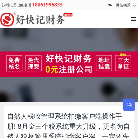
18061996833
苏州代理记账电话
微信联系
自然人税收管理系统扣缴客户端操作手
册! 8月金三个税系统重大升级，更名为自
然人税收管理系统扣缴客户端，一定要先