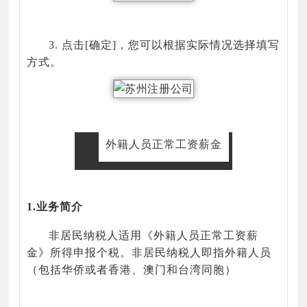
3. 点击[确定]，您可以根据实际情况选择填写
方式。
外籍人员正常工资薪金
1.业务简介
非居民纳税人适用《外籍人员正常工资薪
金》所得申报个税。非居民纳税人即指外籍人员
（包括华侨或者香港、澳门和台湾同胞）