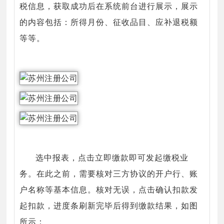
税信息，获取成功后在系统前台进行展示，展示
的内容包括：所得月份、征收品目、应补退税额
等等。
选中报表，点击立即缴款即可发起缴税业
务。在此之前，需要核对三方协议的开户行、账
户名称等基本信息。核对无误，点击确认扣款发
起扣款，进度条刷新完毕后得到缴款结果，如图
所示：