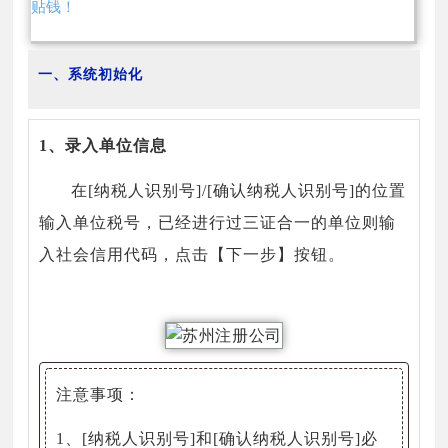
贴钱！
一、系统初始化
1、录入单位信息
在[纳税人识别号]/[确认纳税人识别号]的位置
输入单位税号，已经进行过三证合一的单位则输
入社会信用代码，点击【下一步】按钮。
注意事项：
1、[纳税人识别号]和[确认纳税人识别号]必