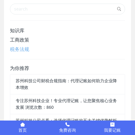
知识库
工商政策
税务法规
为你推荐
苏州科技公司财税合规指南：代理记账如何助力企业降
本增效
专注苏州科技企业！专业代理记账，让您聚焦核心业务
发展 浏览次数：860
苏州科技公司必看：选择代理记账的五大关键优势解析
首页
免费咨询
我要记账
为苏州科技企业赋能：一站式代理记账解决方案，省心