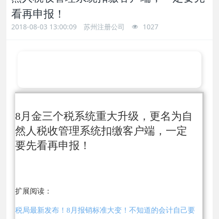
看再申报！
2018-08-03 13:00:09
苏州注册公司
1027
8月金三个税系统重大升级，更名为自
然人税收管理系统扣缴客户端，一定
要先看再申报！
扩展阅读：
税局最新发布！8月报销标准大变！不知道的会计自己要