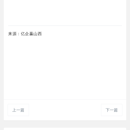
来源：亿企赢山西
上一篇
下一篇