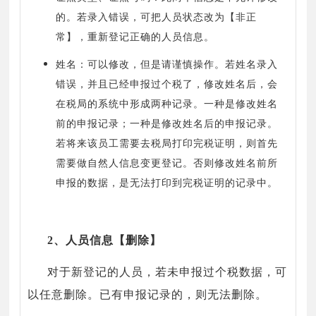
的。若录入错误，可把人员状态改为【非正
常】，重新登记正确的人员信息。
姓名：可以修改，但是请谨慎操作。若姓名录入
错误，并且已经申报过个税了，修改姓名后，会
在税局的系统中形成两种记录。一种是修改姓名
前的申报记录；一种是修改姓名后的申报记录。
若将来该员工需要去税局打印完税证明，则首先
需要做自然人信息变更登记。否则修改姓名前所
申报的数据，是无法打印到完税证明的记录中。
2、人员信息【删除】
对于新登记的人员，若未申报过个税数据，可
以任意删除。已有申报记录的，则无法删除。