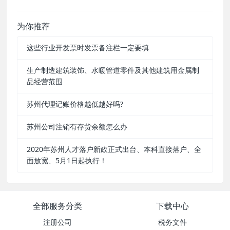
为你推荐
这些行业开发票时发票备注栏一定要填
生产制造建筑装饰、水暖管道零件及其他建筑用金属制
品经营范围
苏州代理记账价格越低越好吗?
苏州公司注销有存货余额怎么办
2020年苏州人才落户新政正式出台、本科直接落户、全
面放宽、5月1日起执行！
全部服务分类
下载中心
注册公司
税务文件