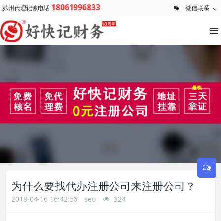
18061996833
苏州代理记账电话
微信联系
为什么要找代办注册公司来注册公司？
2018-04-16 16:42:56
seo
324