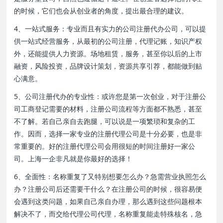
的时候，它们也会从创业者的角度，提出最合理的建议。
4、一站式服务：专业而且有实力的公司注册代办公司，可以提
供一站式经营服务，从最初的公司注册，代理记账，知识产权
外，还能提供人力资源。场地租赁，服务，甚至你以后的上市
融资，风险投资，品牌设计策划，资源共享引荐，都能做到贴
心满意。
5、公司注册代办的专业性：或许您是第一次创业，对于注册公
司工商登记需要的材料，注册公司流程等方面都不熟悉，甚至
不了解。若自己亲自去跑腿，可以说是一项繁琐和复杂的工
作。因而，选择一家专业的注册代理公司是十分必要，也是非
常重要的。好的注册代理公司会用很短的时间注册好一家公
司。上海一企非凡就是你最好的选择！
6、全面性：名称重复了又特别想要怎么办？急需营业执照怎么
办？注册公司后还需要干什么？在注册公司的时候，很容易便
会遇到这类问题，如果自己亲自办理，那么遇到这些问题根本
解决不了，而交给代理公司代理，名称重复能走特殊核名，急