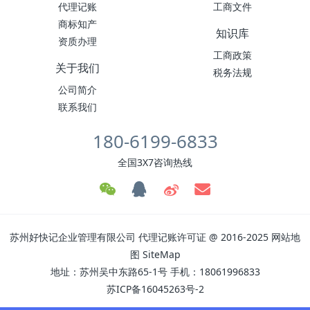
代理记账
工商文件
商标知产
知识库
资质办理
工商政策
关于我们
税务法规
公司简介
联系我们
180-6199-6833
全国3X7咨询热线
苏州好快记企业管理有限公司
代理记账许可证
@ 2016-2025
网站地
图
SiteMap
地址：苏州吴中东路65-1号 手机：18061996833
苏ICP备16045263号-2