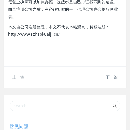
需营业执照可以加急办照，这些都是自己办理找不到的途径。
而且注册公司之后，有必须要做的事，代理公司也会提醒创业
者。
本文由公司注册整理，本文不代表本站观点，转载注明：
http://www.szhaokuaiji.cn/
上一篇
下一篇
常见问题