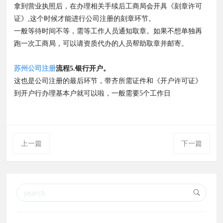
拿到营业执照后，在办理相关手续后工商局会开具《刻章许可
证》,这个时候才能进行公司注册的刻章环节。
一般等待时间不等，需等工作人员通知取章。如果不想单独再
跑一次工商局，可以请资质代办的人员帮助取章并邮寄。
苏州公司注册
流程5.银行开户。
这也是公司注册的最后环节，带齐所需证件和《开户许可证》
到开户行办理基本户就可以啦，一般需要5个工作日
上一篇
下一篇