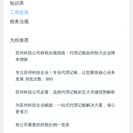
知识库
工商政策
税务法规
为你推荐
苏州科技公司财税合规指南：代理记账如何助力企业降
本增效
专注苏州科技企业！专业代理记账，让您聚焦核心业务
发展 浏览次数：860
苏州科技公司必看：选择代理记账的五大关键优势解析
为苏州科技企业赋能：一站式代理记账解决方案，省心
更省力
有公司重要的持股比例一览表