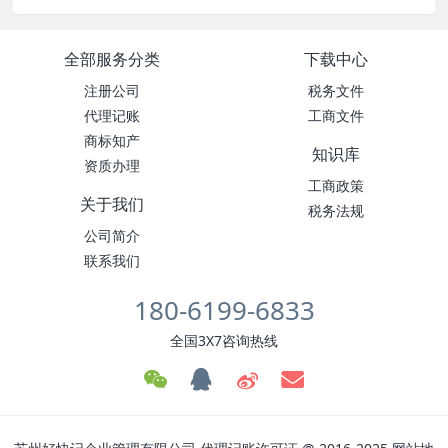
全部服务分类
下载中心
注册公司
税务文件
代理记账
工商文件
商标知产
知识库
资质办理
工商政策
关于我们
税务法规
公司简介
联系我们
180-6199-6833
全国3X7咨询热线