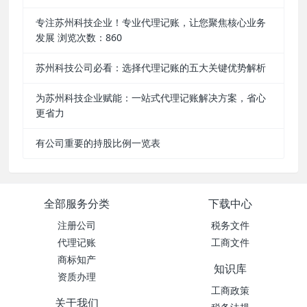
专注苏州科技企业！专业代理记账，让您聚焦核心业务
发展 浏览次数：860
苏州科技公司必看：选择代理记账的五大关键优势解析
为苏州科技企业赋能：一站式代理记账解决方案，省心
更省力
有公司重要的持股比例一览表
全部服务分类
下载中心
注册公司
税务文件
代理记账
工商文件
商标知产
知识库
资质办理
工商政策
关于我们