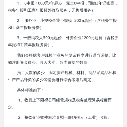
1、 0申报 1000元/年起步（完全0申报，预缴3年记账费，
税务年报和工商年报额外收取服务，无售后服务）
2、 服务业、小规模企业小规模 300元起价（含税务年报
和工商年报服务费）
3、一般纳税人500元起价、外资企业1200元起价（含税务
年报和工商年报服务费）。
我们会根据客户规模与业务的复杂程度进行适当调整。比
如注册资金多少、收入大小、各类票据的数量、
员工人数的多少、固定资产规模、材料、商品采购品种和
生产产品种类的多少等情况进行综合考虑后确定。
具体标准如下：
1、收费上下限视公司经营规模及税务处理繁易程度而
定。
2、餐饮企业收费标准参照一般纳税人（工业）收取。