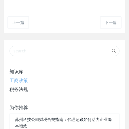
上一篇
下一篇
知识库
工商政策
税务法规
为你推荐
苏州科技公司财税合规指南：代理记账如何助力企业降
本增效