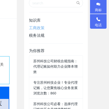
商标
知识库
电话
工商政策
税务法规
为你推荐
苏州科技公司财税合规指南：
关
代理记账如何助力企业降本增
效
专注苏州科技企业！专业代理
记账，让您聚焦核心业务发展
浏览次数：860
苏州科技公司必看：选择代理