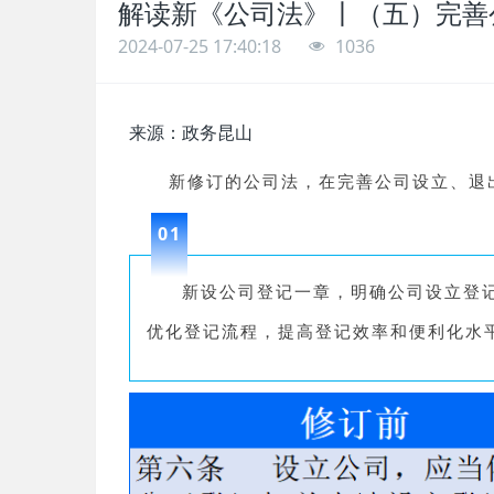
解读新《公司法》丨（五）完善
2024-07-25 17:40:18
1036
来源：政务
昆山
新修订的公司法，在完善公司设立、退
0
1
新设公司登记一章，明确公司设立登
优化登记流程，提高登记效率和便利化水