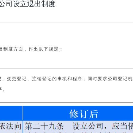
公司设立退出制度
出制度方面，作出以下规定：
记、变更登记、注销登记的事项和程序；同时要求公司登记机
平。