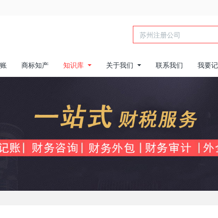
账
商标知产
知识库
关于我们
联系我们
我要