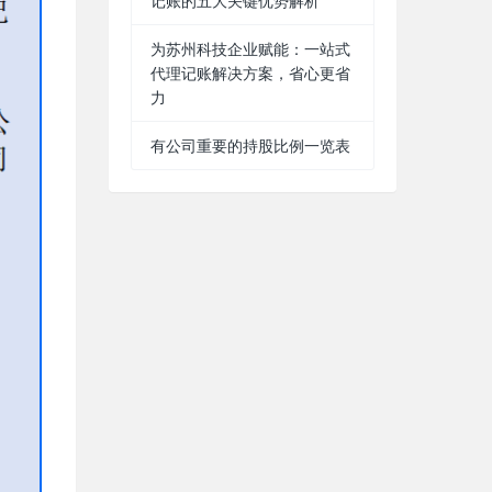
记账的五大关键优势解析
为苏州科技企业赋能：一站式
代理记账解决方案，省心更省
力
有公司重要的持股比例一览表