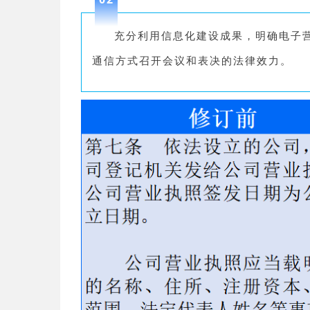
充分利用信息化建设成果，明确电子
通信方式召开会议和表决的法律效力。