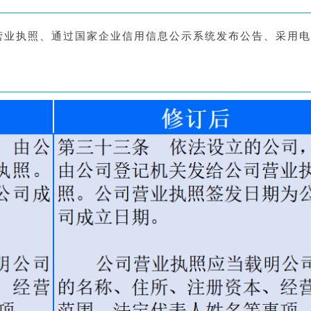
营业执照、通过国家企业信用信息公示系统发布公告、采用电