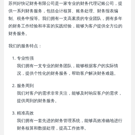
苏州好快记财务有限公司是一家专业的财务代理记账公司，提
供一系列财务服务，包括会计核算、账务处理、财务报表编
制、税务申报等。我们拥有一支高素质的专业团队，拥有多年
的财务工作经验和丰富的实践经验，能够为客户提供全方位的
财务服务。
我们的服务特点：
专业性强
我们拥有一支专业的财务团队，能够根据客户的实际情
况，提供个性化的财务服务，帮助客户解决财务难题。
服务周到
我们对客户的需求非常关注，能够及时响应客户的需求，
提供周到的财务服务。
精准高效
我们拥有一套先进的财务管理系统，能够高效准确地进行
财务核算和数据处理，提高工作效率。