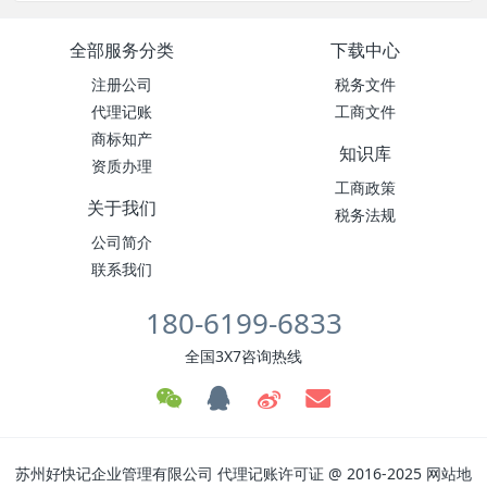
全部服务分类
下载中心
注册公司
税务文件
代理记账
工商文件
商标知产
知识库
资质办理
工商政策
关于我们
税务法规
公司简介
联系我们
180-6199-6833
全国3X7咨询热线
苏州好快记企业管理有限公司
代理记账许可证
@ 2016-2025
网站地