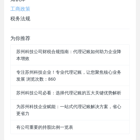
工商政策
税务法规
为你推荐
苏州科技公司财税合规指南：代理记账如何助力企业降
本增效
专注苏州科技企业！专业代理记账，让您聚焦核心业务
发展 浏览次数：860
苏州科技公司必看：选择代理记账的五大关键优势解析
为苏州科技企业赋能：一站式代理记账解决方案，省心
更省力
有公司重要的持股比例一览表