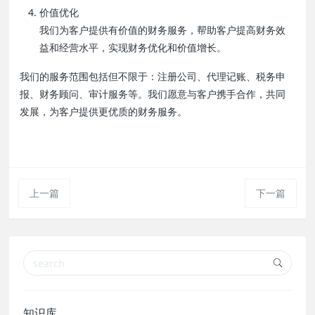
价值优化
我们为客户提供有价值的财务服务，帮助客户提高财务效
益和经营水平，实现财务优化和价值增长。
我们的服务范围包括但不限于：注册公司、代理记账、税务申
报、财务顾问、审计服务等。我们愿意与客户携手合作，共同
发展，为客户提供更优质的财务服务。
上一篇
下一篇
知识库