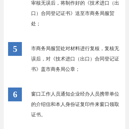
审核无误后，将制作好的《技术进口（出
口）合同登记证书》送至市商务局服贸
处；
5
市商务局服贸处对材料进行复核，复核无
误后，对《技术进口（出口）合同登记证
书》盖市商务局公章；
6
窗口工作人员通知企业经办人员携带单位
的介绍信和本人身份证复印件来窗口领取
证书。