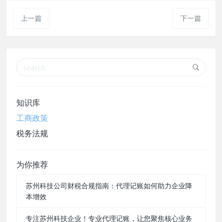
上一篇
下一篇
知识库
工商政策
税务法规
为你推荐
苏州科技公司财税合规指南：代理记账如何助力企业降
本增效
专注苏州科技企业！专业代理记账，让您聚焦核心业务