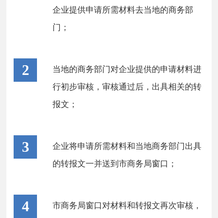
企业提供申请所需材料去当地的商务部
门；
2
当地的商务部门对企业提供的申请材料进
行初步审核，审核通过后，出具相关的转
报文；
3
企业将申请所需材料和当地商务部门出具
的转报文一并送到市商务局窗口；
4
市商务局窗口对材料和转报文再次审核，