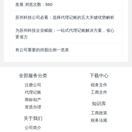
发展 浏览次数：860
苏州科技公司必看：选择代理记账的五大关键优势解析
为苏州科技企业赋能：一站式代理记账解决方案，省心
更省力
有公司重要的持股比例一览表
全部服务分类
下载中心
注册公司
税务文件
代理记账
工商文件
商标知产
知识库
资质办理
工商政策
关于我们
税务法规
公司简介