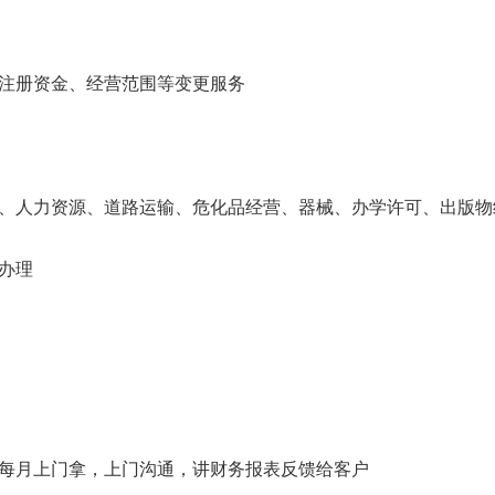
、注册资金、经营范围等变更服务
遣、人力资源、道路运输、危化品经营、器械、办学许可、出版物
办理
。每月上门拿，上门沟通，讲财务报表反馈给客户