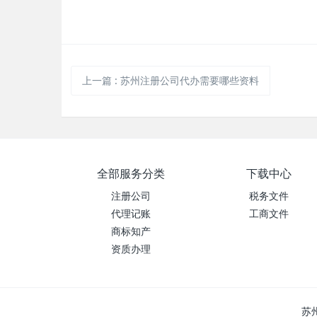
上一篇
:
苏州注册公司代办需要哪些资料
全部服务分类
下载中心
注册公司
税务文件
代理记账
工商文件
商标知产
资质办理
苏