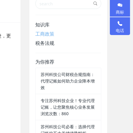
商标
知识库
电话
工商政策
捷，更
税务法规
为你推荐
苏州科技公司财税合规指南：
代理记账如何助力企业降本增
效
专注苏州科技企业！专业代理
记账，让您聚焦核心业务发展
浏览次数：860
苏州科技公司必看：选择代理