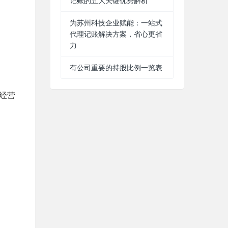
记账的五大关键优势解析
为苏州科技企业赋能：一站式
代理记账解决方案，省心更省
力
有公司重要的持股比例一览表
经营