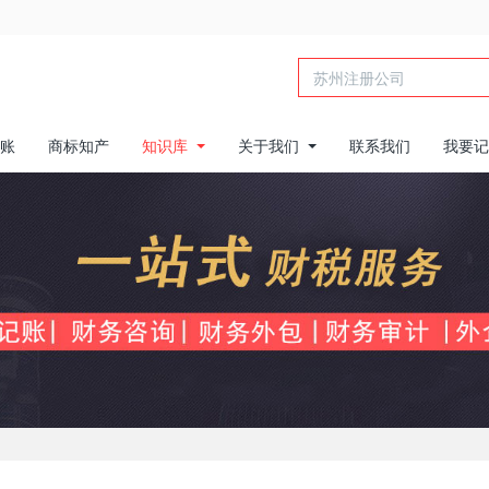
账
商标知产
知识库
关于我们
联系我们
我要