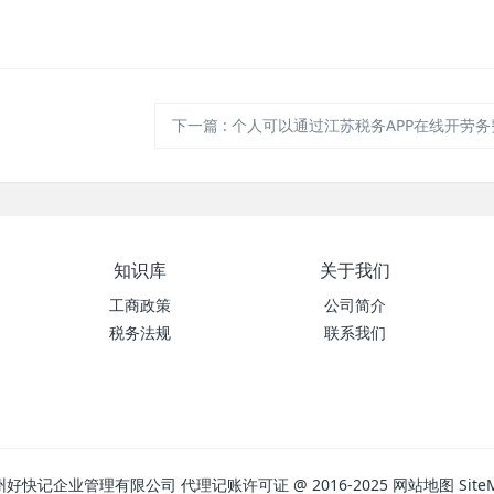
下一篇
:
个人可以通过江苏税务APP在线开劳务
知识库
关于我们
工商政策
公司简介
税务法规
联系我们
州好快记企业管理有限公司
代理记账许可证
@ 2016-2025
网站地图
Site