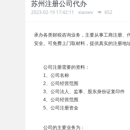
苏州注册公司代办
2023-02-19 17:42:11
xiaowv
652
承办各类财税咨询业务，主要从事工商注册、
安全。可免费上门取材料，提供真实的注册地
公司注册需要的资料：
1、公司名称
2、公司经营范围
3、公司法人、监事、股东身份证复印件
4、公司经营范围
5、公司注册资金
公司的主要业务为：