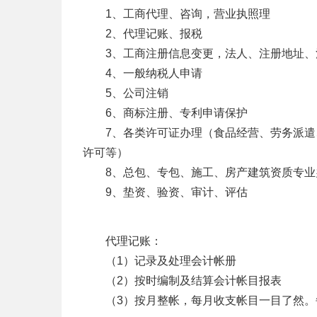
1、工商代理、咨询，营业执照理
2、代理记账、报税
3、工商注册信息变更，法人、注册地址
4、一般纳税人申请
5、公司注销
6、商标注册、专利申请保护
7、各类许可证办理（食品经营、劳务派
许可等）
8、总包、专包、施工、房产建筑资质专业
9、垫资、验资、审计、评估
代理记账：
（1）记录及处理会计帐册
（2）按时编制及结算会计帐目报表
（3）按月整帐，每月收支帐目一目了然