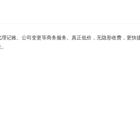
代理记账、公司变更等商务服务。真正低价，无隐形收费，更快
址。