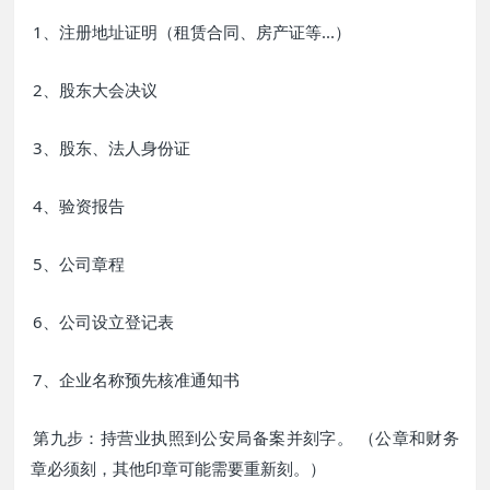
1、注册地址证明（租赁合同、房产证等...）
2、股东大会决议
3、股东、法人身份证
4、验资报告
5、公司章程
6、公司设立登记表
7、企业名称预先核准通知书
第九步：持营业执照到公安局备案并刻字。 （公章和财务
章必须刻，其他印章可能需要重新刻。）