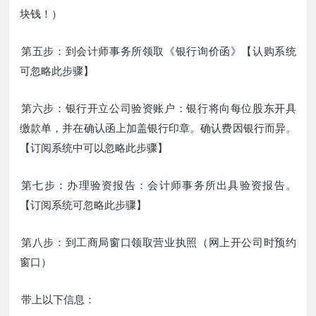
块钱！）
第五步：到会计师事务所领取《银行询价函》【认购系统
可忽略此步骤】
第六步：银行开立公司验资账户：银行将向每位股东开具
缴款单，并在确认函上加盖银行印章。确认费因银行而异。
【订阅系统中可以忽略此步骤】
第七步：办理验资报告：会计师事务所出具验资报告。
【订阅系统可忽略此步骤】
第八步：到工商局窗口领取营业执照（网上开公司时预约
窗口）
带上以下信息：