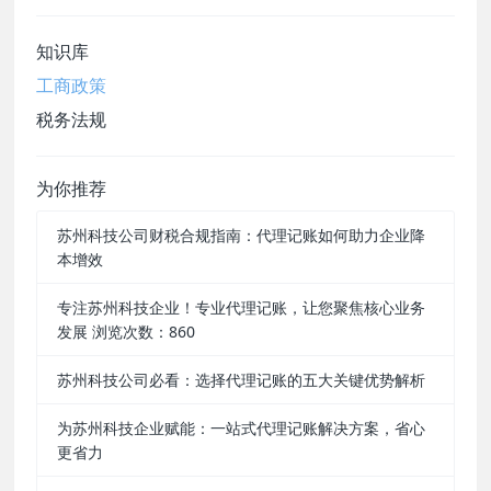
知识库
工商政策
税务法规
为你推荐
苏州科技公司财税合规指南：代理记账如何助力企业降
本增效
专注苏州科技企业！专业代理记账，让您聚焦核心业务
发展 浏览次数：860
苏州科技公司必看：选择代理记账的五大关键优势解析
为苏州科技企业赋能：一站式代理记账解决方案，省心
更省力