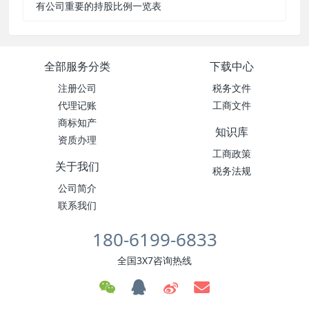
有公司重要的持股比例一览表
全部服务分类
下载中心
注册公司
税务文件
代理记账
工商文件
商标知产
知识库
资质办理
工商政策
关于我们
税务法规
公司简介
联系我们
180-6199-6833
全国3X7咨询热线