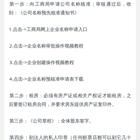
第一步：向工商局申请公司名称核准；审核通过后，收
到：《公司名称预先核准通知书》
1.点击->工商局网上企业名称申请入口
2.点击->企业名称审批操作视频教程
3.点击->企业创建操作视频教程
4.点击->企业名称预核准申请表下载
第二步：租房：必须有房产证或相关产权证才能租房，之
后要签订租房合同，并要求房东提供房产证复印件。
第三步：《公司章程》：全体股东签字。
第四步：刻法人的私人印章（任何邮票店都可以刻它几十