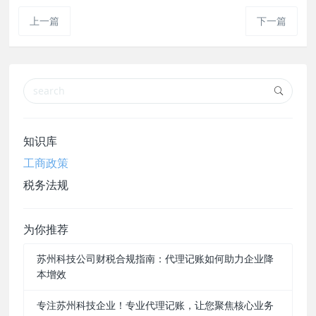
上一篇
下一篇
知识库
工商政策
税务法规
为你推荐
苏州科技公司财税合规指南：代理记账如何助力企业降
本增效
专注苏州科技企业！专业代理记账，让您聚焦核心业务