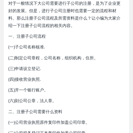
对于一般情况下大公司需要进行子公司的注册，是为了企业更
好的发展。但是，进行子公司注册时也需要一定的流程和材
料。那么注册子公司流程及所需资料是什么？让小编为大家介
绍一下注册子公司流程的相关内容。
一、注册子公司流程
(一)子公司名称核准.
(二)制定公司章程，公司名称，组织机构，住所。
(三)申请设立登记.
(四)接收营业执照.
(五)开一个银行账户。
(六)刻公司公章，法人章。
二、注册子公司需要什么资料
(一)公司营业执照原件复印件加盖公司印章。
(二)公司税务登记正本复印件加盖公司印章。