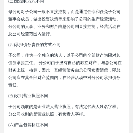
(三)受控制方式不同
母公司对子公司一般不直接控制，而是通过任命和任免子公司
董事会成员，做出投资决策等来影响子公司的生产经营活动。
分公司的人事、业务和财产由总公司制直接控制，经营活动在
总公司经营范围内进行。
(四)承担债务责任的方式不同
子公司，作为一个独立的法人，以子公司的全部财产为限对其
债务承担责任。 分公司由于没有自己的独立财产，与总公司在
财务上统一核算，因此，其经营债务由总公司负责清偿，即总
公司应在其全部财产范围内，在经营活动中对分公司承担债务
责任。
(五)收到营业执照不同
子公司领取的是企业法人营业执照，有法定代表人姓名字样。
分公司收到的是营业执照，有负责人字样。
(六)产品包装标注不同