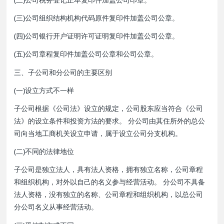
(三)公司组织结构机构代码原件复印件加盖公司公章。
(四)公司银行开户证明许可证明复印件加盖公司公章。
(五)公司章程复印件加盖公司公章和公司公章。
三、子公司和分公司的主要区别
(一)设立方式不一样
子公司根据《公司法》设立的规定，公司股东应当符合《公司
法》的设立条件和投资方法的要求。 分公司由其住所外的总公
司向当地工商机关设立申请，属于设立公司分支机构。
(二)不同的法律地位
子公司是独立法人，具有法人资格，拥有独立名称，公司章程
和组织机构，对外以自己的名义参与经营活动。 分公司不具备
法人资格，没有独立的名称、公司章程和组织机构，以总公司
分公司名义从事经营活动。