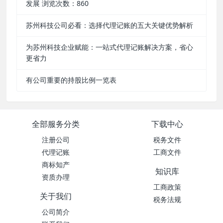
发展 浏览次数：860
苏州科技公司必看：选择代理记账的五大关键优势解析
为苏州科技企业赋能：一站式代理记账解决方案，省心
更省力
有公司重要的持股比例一览表
全部服务分类
下载中心
注册公司
税务文件
代理记账
工商文件
商标知产
知识库
资质办理
工商政策
关于我们
税务法规
公司简介