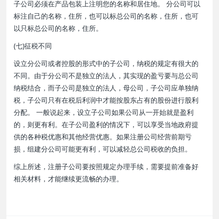
子公司必须在产品包装上注明您的名称和居住地。 分公司可以
标注自己的名称，住所，也可以标总公司的名称，住所，也可
以只标总公司的名称，住所。
(七)征税不同
设立分公司或者控股的形式中的子公司，纳税的规定有很大的
不同。由于分公司不是独立的法人，其实现的盈亏要与总公司
纳税结合，而子公司是独立的法人，母公司，子公司应单独纳
税，子公司只有在税后利润中才能按股东占有的股份进行股利
分配。 一般说起来，设立子公司如果公司从一开始就是盈利
的，则更有利。在子公司盈利的情况下，可以享受当地政府提
供的各种税优惠和其他经营优惠。如果注册公司经营前期亏
损，组建分公司可能更有利，可以减轻总公司税收的负担。
综上所述，注册子公司要按照规定办理手续，需要提前准备好
相关材料，才能继续更流畅的办理。