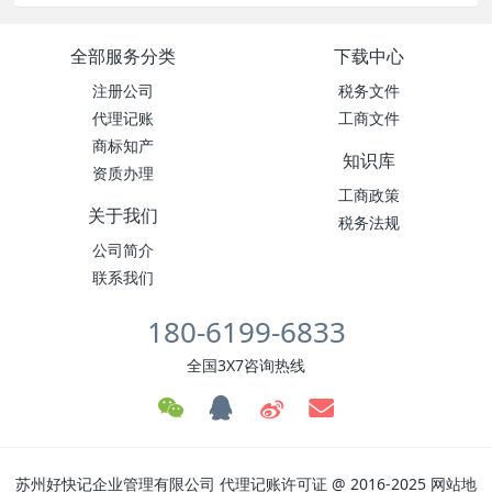
全部服务分类
下载中心
注册公司
税务文件
代理记账
工商文件
商标知产
知识库
资质办理
工商政策
关于我们
税务法规
公司简介
联系我们
180-6199-6833
全国3X7咨询热线
苏州好快记企业管理有限公司
代理记账许可证
@ 2016-2025
网站地