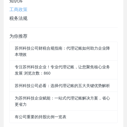
知识库
工商政策
税务法规
为你推荐
苏州科技公司财税合规指南：代理记账如何助力企业降
本增效
专注苏州科技企业！专业代理记账，让您聚焦核心业务
发展 浏览次数：860
苏州科技公司必看：选择代理记账的五大关键优势解析
为苏州科技企业赋能：一站式代理记账解决方案，省心
更省力
有公司重要的持股比例一览表