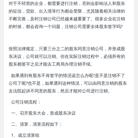
对于不经营的企业，都需要进行注销，否则会影响法人和股东
的征信，贷款、出入境等行为都会受限，尤其随着相关法律的
不断完善，及时注销公司已经越来越重要了。很多企业在注销
的时候，都会咨询一个问题，注销公司需要全体股东签字吗?
按照法律规定，只要三分之二的股东同意注销公司，并形成股
东决议，公司就可以注销。但在实际注销过程中，必须所有的
股东都签字之后才能去工商局办理注销手续。
如果遇到有股东不肯签字的情况该怎么办呢?是不是注销不了
公司了呢?也不是，如果遇到这种情况，可以由同意注销的股东
去法院起诉不同意的股东，然后才能对公司进行注销。
公司注销流程：
一、召开股东大会，形成股东决议
二、清算，清算流程如下：
1、成立清算组