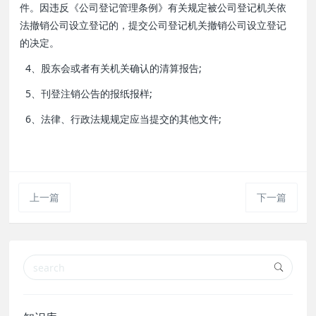
件。因违反《公司登记管理条例》有关规定被公司登记机关依
法撤销公司设立登记的，提交公司登记机关撤销公司设立登记
的决定。
4、股东会或者有关机关确认的清算报告;
5、刊登注销公告的报纸报样;
6、法律、行政法规规定应当提交的其他文件;
上一篇
下一篇