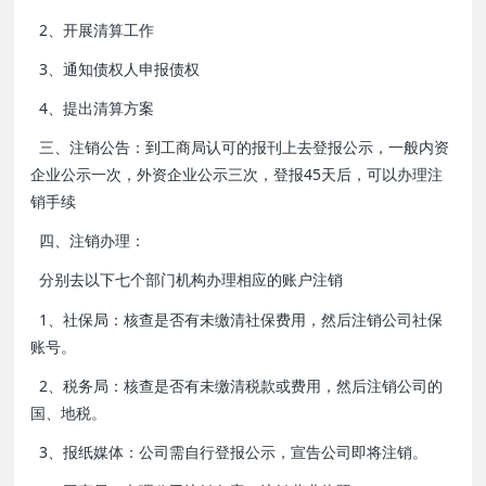
2、开展清算工作
3、通知债权人申报债权
4、提出清算方案
三、注销公告：到工商局认可的报刊上去登报公示，一般内资
企业公示一次，外资企业公示三次，登报45天后，可以办理注
销手续
四、注销办理：
分别去以下七个部门机构办理相应的账户注销
1、社保局：核查是否有未缴清社保费用，然后注销公司社保
账号。
2、税务局：核查是否有未缴清税款或费用，然后注销公司的
国、地税。
3、报纸媒体：公司需自行登报公示，宣告公司即将注销。