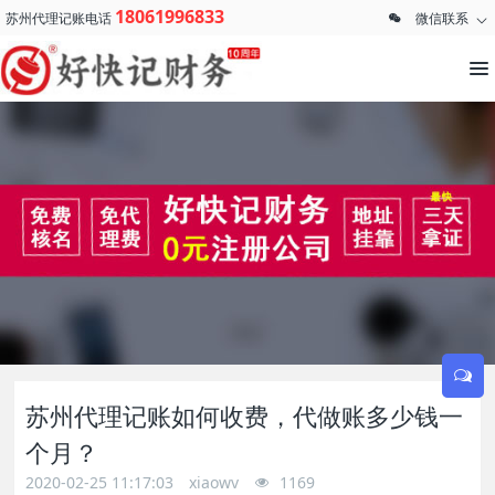
18061996833
苏州代理记账电话
微信联系
苏州代理记账如何收费，代做账多少钱一
个月？
2020-02-25 11:17:03
xiaowv
1169