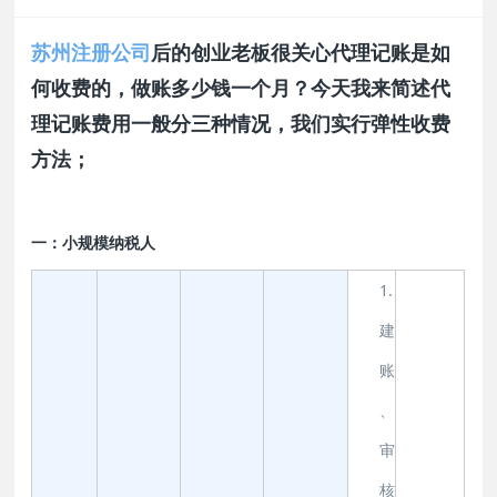
苏州注册公司
后的创业老板很关心代理记账是如
何收费的，做账多少钱一个月？今天我来简述代
理记账费用一般分三种情况，我们实行弹性收费
方法；
一：小规模纳税人
1.
建
账
、
审
核