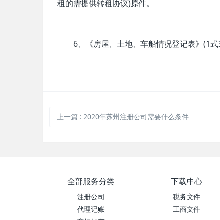
租的需提供转租协议)原件。
6、《房屋、土地、车船情况登记表》(1式3
上一篇
:
2020年苏州注册公司需要什么条件
全部服务分类
下载中心
注册公司
税务文件
代理记账
工商文件