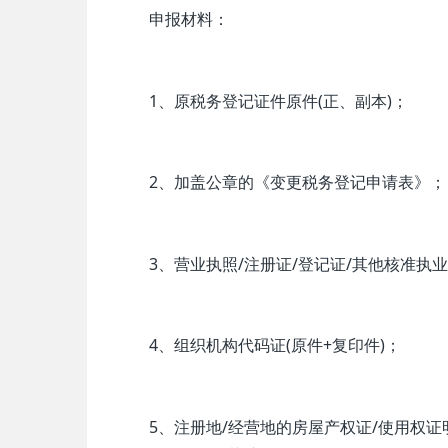
申报材料：
1、原税务登记证件原件(正、副本)；
2、加盖公章的《变更税务登记申请表》；
3、营业执照/注册证/登记证/其他核准执业证
4、组织机构代码证(原件+复印件)；
5、注册地/经营地的房屋产权证/使用权证明