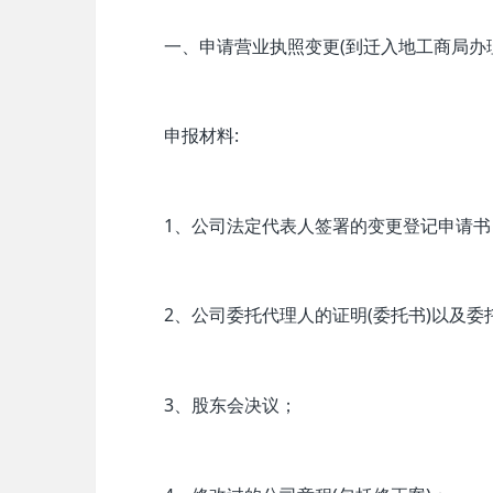
一、申请营业执照变更(到迁入地工商局办理
申报材料:
1、公司法定代表人签署的变更登记申请书
2、公司委托代理人的证明(委托书)以及委
3、股东会决议；