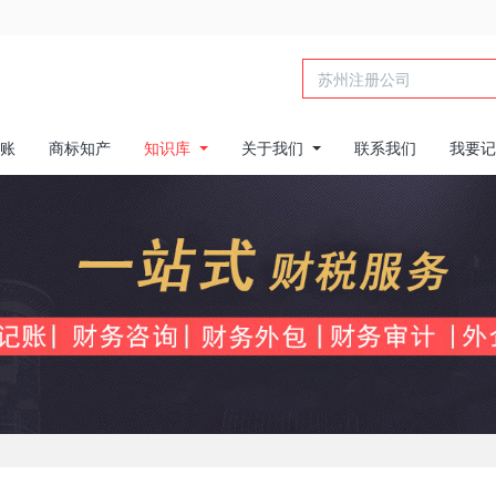
账
商标知产
知识库
关于我们
联系我们
我要