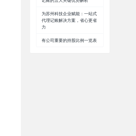
记账的五大关键优势解析
为苏州科技企业赋能：一站式
代理记账解决方案，省心更省
力
有公司重要的持股比例一览表