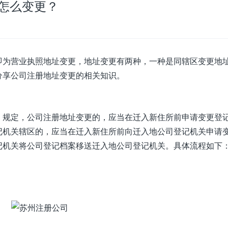
怎么变更？
即为营业执照地址变更，地址变更有两种，一种是同辖区变更地
分享公司注册地址变更的相关知识。
规定，公司注册地址变更的，应当在迁入新住所前申请变更登
记机关辖区的，应当在迁入新住所前向迁入地公司登记机关申请
记机关将公司登记档案移送迁入地公司登记机关。具体流程如下