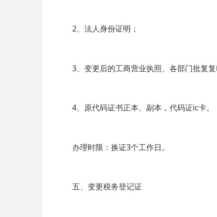
2、法人身份证明；
3、变更后的工商营业执照、各部门批复复
4、原代码证书正本、副本，代码证ic卡。
办理时限：换证3个工作日。
五、变更税务登记证