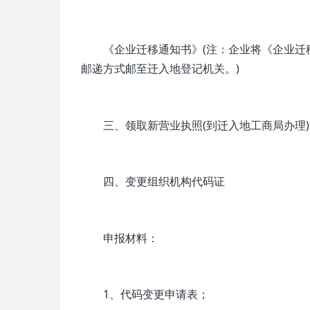
《企业迁移通知书》(注：企业将《企业迁移
邮递方式邮至迁入地登记机关。)
三、领取新营业执照(到迁入地工商局办理)
四、变更组织机构代码证
申报材料：
1、代码变更申请表；