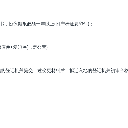
，协议期限必须一年以上(附产权证复印件)；
原件+复印件(加盖公章)；
的登记机关提交上述变更材料后，拟迁入地的登记机关初审合