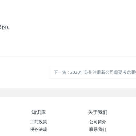
份)。
下一篇
:
2020年苏州注册新公司需要考虑
知识库
关于我们
工商政策
公司简介
税务法规
联系我们