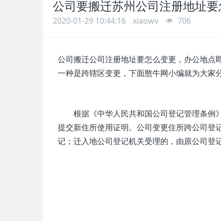
公司要搬迁苏州公司注册地址要
2020-01-29 10:44:16
xiaowv
706
公司搬迁公司注册地址要怎么变更，办公地点
一种是跨辖区变更，下面憨牛网小编就为大家
根据《中华人民共和国公司登记管理条例》
提交新住所使用证明。公司变更住所跨公司登
记；迁入地公司登记机关受理的，由原公司登