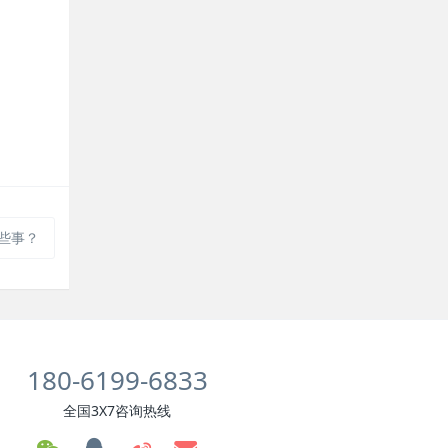
哪些事？
180-6199-6833
全国3X7咨询热线