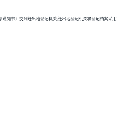
通知书》交到迁出地登记机关;迁出地登记机关将登记档案采用