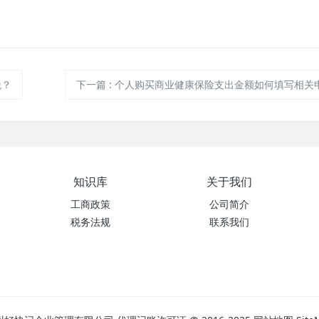
税？
下一篇
:
个人购买商业健康保险支出金额如何填写相关申报
知识库
关于我们
工商政策
公司简介
税务法规
联系我们