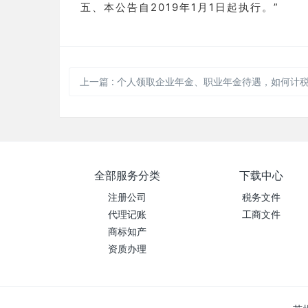
五、本公告自2019年1月1日起执行。”
上一篇
:
个人领取企业年金、职业年金待遇，如何计
全部服务分类
下载中心
注册公司
税务文件
代理记账
工商文件
商标知产
资质办理