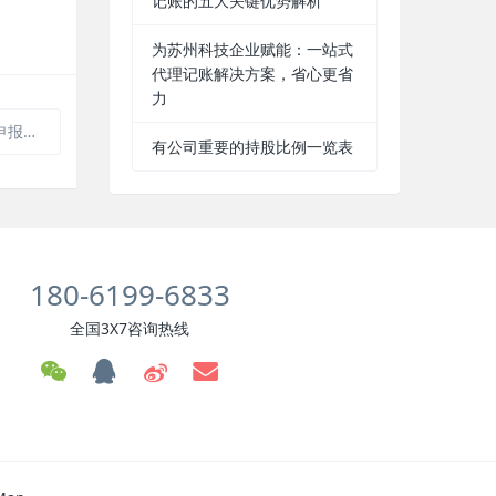
记账的五大关键优势解析
为苏州科技企业赋能：一站式
代理记账解决方案，省心更省
力
表？
有公司重要的持股比例一览表
180-6199-6833
全国3X7咨询热线