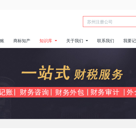
账
商标知产
知识库
关于我们
联系我们
我要