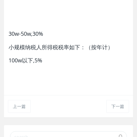
30w-50w,30%
小规模纳税人所得税税率如下：（按年计）
100w以下,5%
上一篇
下一篇