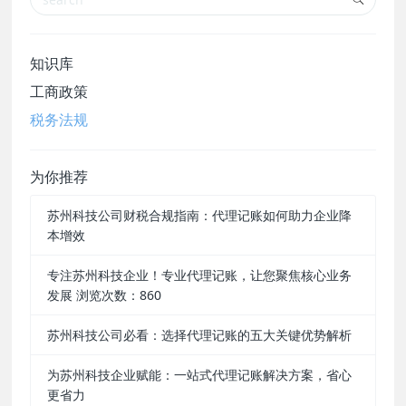
知识库
工商政策
税务法规
为你推荐
苏州科技公司财税合规指南：代理记账如何助力企业降
本增效
专注苏州科技企业！专业代理记账，让您聚焦核心业务
发展 浏览次数：860
苏州科技公司必看：选择代理记账的五大关键优势解析
为苏州科技企业赋能：一站式代理记账解决方案，省心
更省力