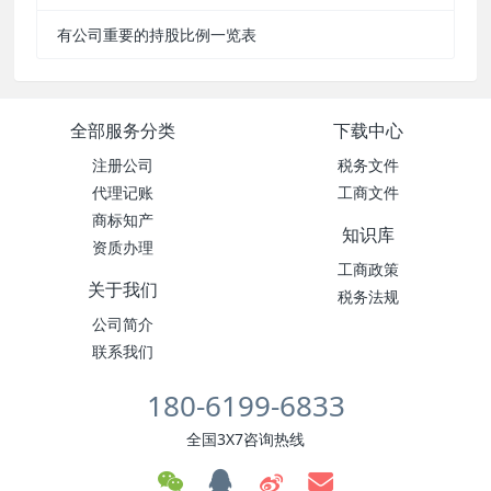
有公司重要的持股比例一览表
全部服务分类
下载中心
注册公司
税务文件
代理记账
工商文件
商标知产
知识库
资质办理
工商政策
关于我们
税务法规
公司简介
联系我们
180-6199-6833
全国3X7咨询热线