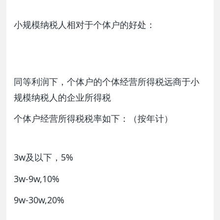
小规模纳税人相对于个体户的好处：
同等利润下，个体户的个体经营所得税远商于小
规模纳税人的企业所得税
个体户经营所得税税率如下：（按年计）
3w及以下，5%
3w-9w,10%
9w-30w,20%