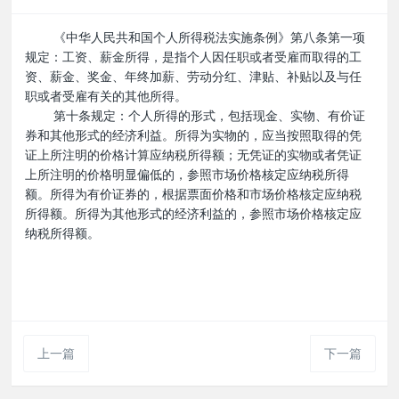
《中华人民共和国个人所得税法实施条例》第八条第一项
规定：工资、薪金所得，是指个人因任职或者受雇而取得的工
资、薪金、奖金、年终加薪、劳动分红、津贴、补贴以及与任
职或者受雇有关的其他所得。
第十条规定：个人所得的形式，包括现金、实物、有价证
券和其他形式的经济利益。所得为实物的，应当按照取得的凭
证上所注明的价格计算应纳税所得额；无凭证的实物或者凭证
上所注明的价格明显偏低的，参照市场价格核定应纳税所得
额。所得为有价证券的，根据票面价格和市场价格核定应纳税
所得额。所得为其他形式的经济利益的，参照市场价格核定应
纳税所得额。
上一篇
下一篇