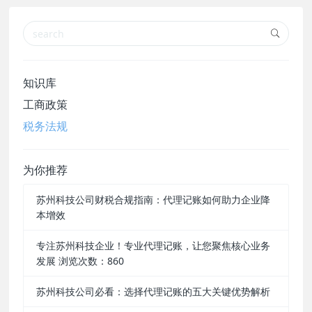
知识库
工商政策
税务法规
为你推荐
苏州科技公司财税合规指南：代理记账如何助力企业降
本增效
专注苏州科技企业！专业代理记账，让您聚焦核心业务
发展 浏览次数：860
苏州科技公司必看：选择代理记账的五大关键优势解析