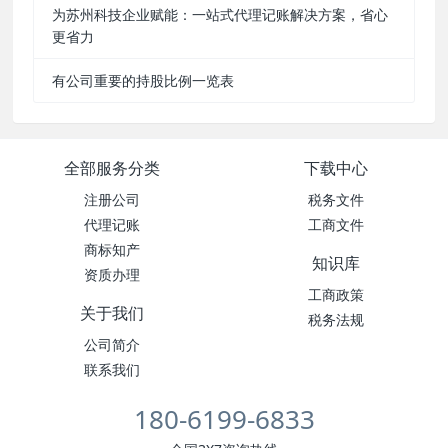
为苏州科技企业赋能：一站式代理记账解决方案，省心
更省力
有公司重要的持股比例一览表
全部服务分类
下载中心
注册公司
税务文件
代理记账
工商文件
商标知产
知识库
资质办理
工商政策
关于我们
税务法规
公司简介
联系我们
180-6199-6833