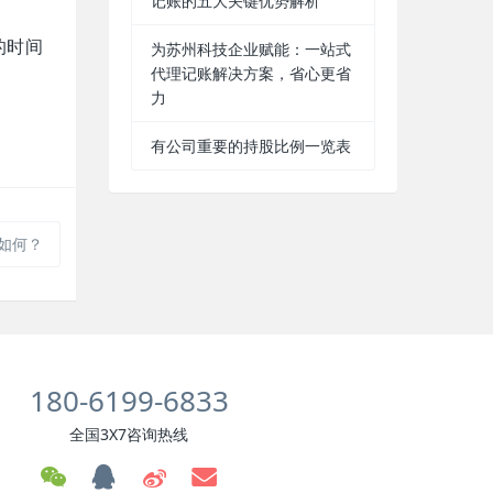
记账的五大关键优势解析
的时间
为苏州科技企业赋能：一站式
代理记账解决方案，省心更省
力
有公司重要的持股比例一览表
如何？
180-6199-6833
全国3X7咨询热线