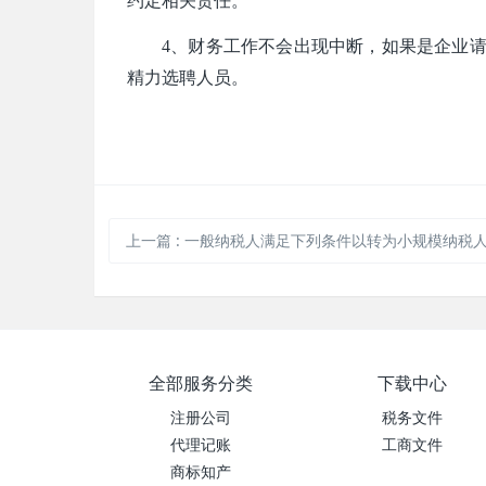
约定相关责任。
4、
财务工作不会出现中断，如果是企业
精力选聘人员。
上一篇
:
一般纳税人满足下列条件以转为小规模纳税
全部服务分类
下载中心
注册公司
税务文件
代理记账
工商文件
商标知产