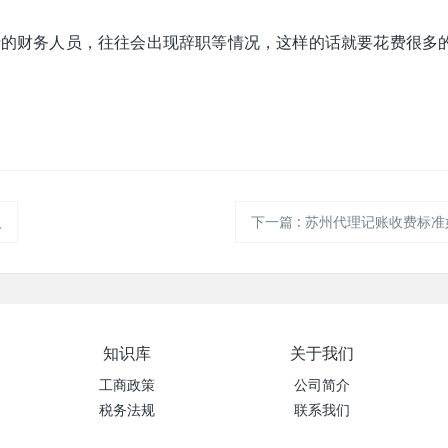
请的财务人员，往往会出现辞职等情况，这样的话就要花费很多
人
下一篇
:
苏州代理记账收费标准
知识库
关于我们
工商政策
公司简介
税务法规
联系我们