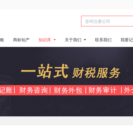
账
商标知产
知识库
关于我们
联系我们
我要