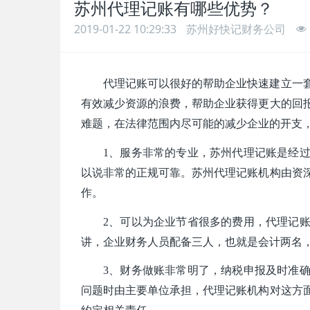
苏州代理记账有哪些优势？
2019-01-22 10:29:33
苏州好快记财务公司
代理记账可以很好的帮助企业快速建立一
有效减少资源的浪费，帮助企业获得更大的回
难题，在法律范围内尽可能的减少企业的开支
1、
服务非常的专业，苏州代理记账是经
以说非常的正规可靠。苏州代理记账机构由资
作。
2、
可以为企业节省很多的费用，代理记
讲，企业财务人员配备三人，也就是会计两名
3、
财务做账非常明了，纳税申报及时准
问题时由主要单位承担，代理记账机构对这方