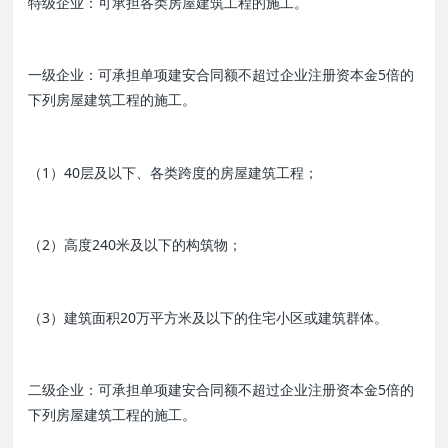
特级企业：可承担各类房屋建筑工程的施工。
一级企业：可承担单项建安合同额不超过企业注册资本金5倍的
下列房屋建筑工程的施工。
（1）40层及以下、各类跨度的房屋建筑工程；
（2）高度240米及以下的构筑物；
（3）建筑面积20万平方米及以下的住宅小区或建筑群体。
二级企业：可承担单项建安合同额不超过企业注册资本金5倍的
下列房屋建筑工程的施工。