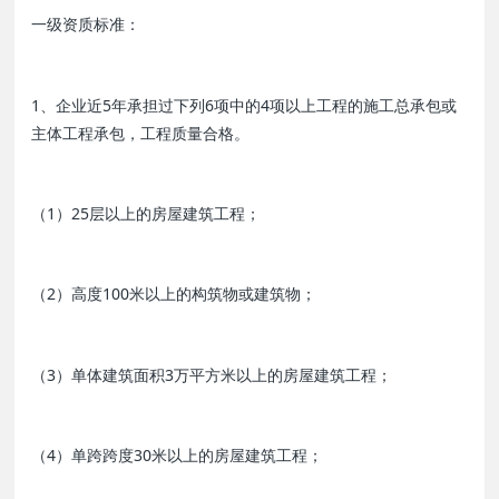
一级资质标准：
1、企业近5年承担过下列6项中的4项以上工程的施工总承包或
主体工程承包，工程质量合格。
（1）25层以上的房屋建筑工程；
（2）高度100米以上的构筑物或建筑物；
（3）单体建筑面积3万平方米以上的房屋建筑工程；
（4）单跨跨度30米以上的房屋建筑工程；