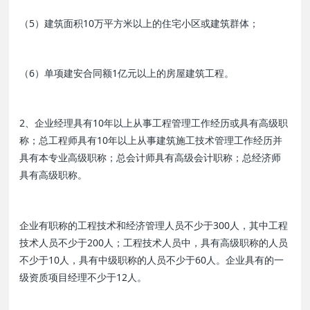
（5）建筑面积10万平方米以上的住宅小区或建筑群体；
（6）单项建安合同额1亿元以上的房屋建筑工程。
2、企业经理具有10年以上从事工程管理工作经历或具有高级职
称；总工程师具有10年以上从事建筑施工技术管理工作经历并
具有本专业高级职称；总会计师具有高级会计职称；总经济师
具有高级职称。
企业有职称的工程技术和经济管理人员不少于300人，其中工程
技术人员不少于200人；工程技术人员中，具有高级职称的人员
不少于10人，具有中级职称的人员不少于60人。企业具有的一
级资质项目经理不少于12人。