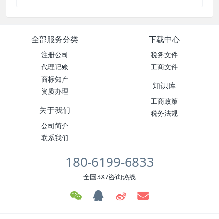
全部服务分类
下载中心
注册公司
税务文件
代理记账
工商文件
商标知产
知识库
资质办理
工商政策
关于我们
税务法规
公司简介
联系我们
180-6199-6833
全国3X7咨询热线