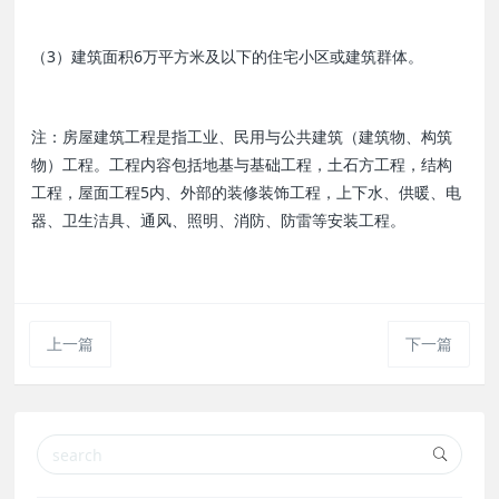
（3）建筑面积6万平方米及以下的住宅小区或建筑群体。
注：房屋建筑工程是指工业、民用与公共建筑（建筑物、构筑
物）工程。工程内容包括地基与基础工程，土石方工程，结构
工程，屋面工程5内、外部的装修装饰工程，上下水、供暖、电
器、卫生洁具、通风、照明、消防、防雷等安装工程。
上一篇
下一篇