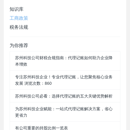
知识库
工商政策
税务法规
为你推荐
苏州科技公司财税合规指南：代理记账如何助力企业降
本增效
专注苏州科技企业！专业代理记账，让您聚焦核心业务
发展 浏览次数：860
苏州科技公司必看：选择代理记账的五大关键优势解析
为苏州科技企业赋能：一站式代理记账解决方案，省心
更省力
有公司重要的持股比例一览表