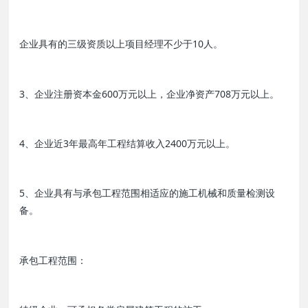
企业具有的三级资质以上项目经理不少于10人。
3、企业注册资本金600万元以上，企业净资产708万元以上。
4、企业近3年最高年工程结算收入2400万元以上。
5、企业具有与承包工程范围相适应的施工机械和质量检测设
备。
承包工程范围：