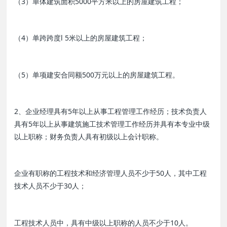
（3）单体建筑面积5000平方米以上的房屋建筑工程；
（4）单跨跨度l 5米以上的房屋建筑工程；
（5）单项建安合同额500万元以上的房屋建筑工程。
2、企业经理具有5年以上从事工程管理工作经历；技术负责人
具有5年以上从事建筑施工技术管理工作经历并具有本专业中级
以上职称；财务负责人具有初级以上会计职称。
企业有职称的工程技术和经济管理人员不少于50人，其中工程
技术人员不少于30人；
工程技术人员中，具有中级以上职称的人员不少于10人。