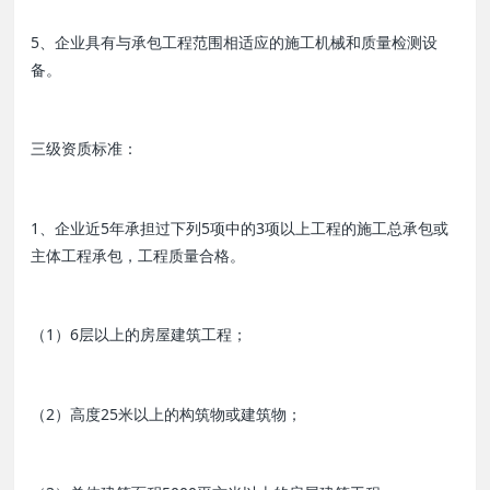
5、企业具有与承包工程范围相适应的施工机械和质量检测设
备。
三级资质标准：
1、企业近5年承担过下列5项中的3项以上工程的施工总承包或
主体工程承包，工程质量合格。
（1）6层以上的房屋建筑工程；
（2）高度25米以上的构筑物或建筑物；