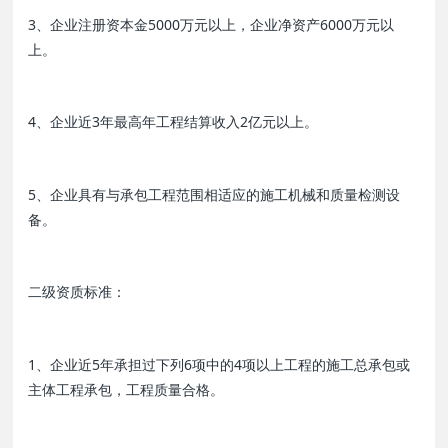
3、企业注册资本金5000万元以上，企业净资产6000万元以
上。
4、企业近3年最高年工程结算收入2亿元以上。
5、企业具有与承包工程范围相适应的施工机械和质量检测设
备。
二级资质标准：
1、企业近5年承担过下列6项中的4项以上工程的施工总承包或
主体工程承包，工程质量合格。