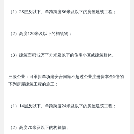
（1）28层及以下、单跨跨度36米及以下的房屋建筑工程；
（2）高度120米及以下的构筑物；
（3）建筑面积12万平方米及以下的住宅小区或建筑群体。
三级企业：可承担单项建安合同额不超过企业注册资本金5倍的
下列房屋建筑工程的施工：
（1）14层及以下、单跨跨度24米及以下的房屋建筑工程；
（2）高度70米及以下的构筑物；