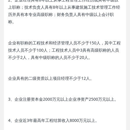
上职称；技术负贪人具有8年以上从事建筑施工技术管理工作经
历并具有本专业高级职称；财务负责人具有中级以上会计职
称。
企业有职称的工程技术和经济管理人员不少于150人，其中工程
技术人员不少于100人；工程技术人员中3具有高级职称的人员
不少于2人，具有中级职称的人员不少于20人。
企业具有的二级资质以上项目经理不少于12人。
3、企业注册资本金2000万元以上企业净资产2500万元以上。
4、企业近3年最高年工程结算收入8000万元以上。