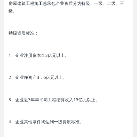
房屋建筑工程施工总承包企业资质分为特级、一级、二级、三
级。
特级资质标准：
1、企业注册资本金3亿元以上。
2、企业净资产3．6亿元以上。
3、企业近3年年平均工程结算收入15亿元以上。
4、企业其他条件均达到一级资质标准。