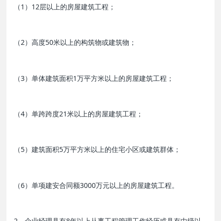
（1）12层以上的房屋建筑工程；
（2）高度50米以上的构筑物或建筑物；
（3）单体建筑面积1万平方米以上的房屋建筑工程；
（4）单跨跨度21米以上的房屋建筑工程；
（5）建筑面积5万平方米以上的住宅小区或建筑群体；
（6）单项建安合同额3000万元以上的房屋建筑工程。
2、企业经理具有8年以上从事工程管理工作经历或具有中级以