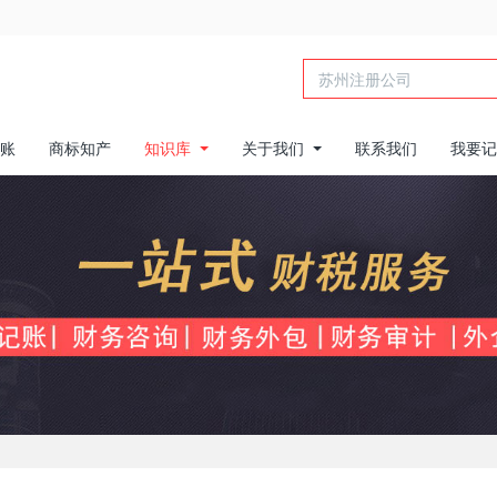
账
商标知产
知识库
关于我们
联系我们
我要