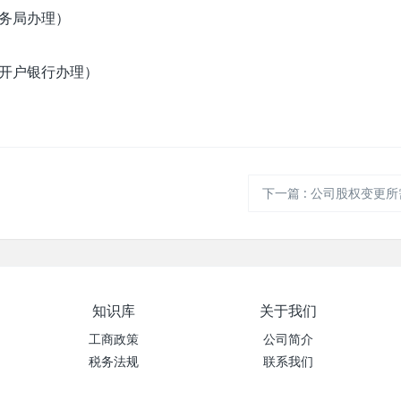
务局办理）
开户银行办理）
下一篇
:
公司股权变更所
知识库
关于我们
工商政策
公司简介
税务法规
联系我们