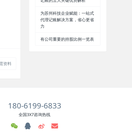
记账的五大关键优势解析
为苏州科技企业赋能：一站式
代理记账解决方案，省心更省
力
有公司重要的持股比例一览表
需资料
180-6199-6833
全国3X7咨询热线