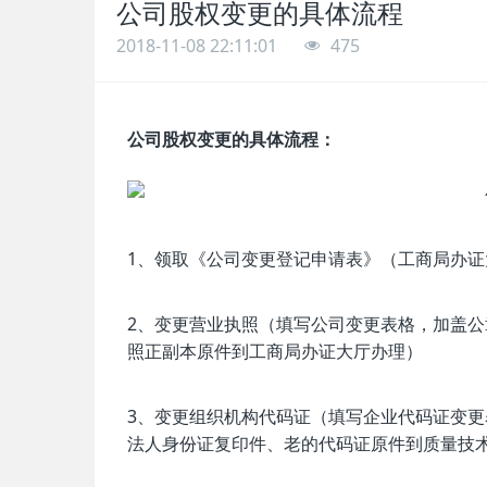
公司股权变更的具体流程
2018-11-08 22:11:01
475
公司股权变更的具体流程：
1、领取《公司变更登记申请表》（工商局办证
2、变更营业执照（填写公司变更表格，加盖
照正副本原件到工商局办证大厅办理）
3、变更组织机构代码证（填写企业代码证变
法人身份证复印件、老的代码证原件到质量技