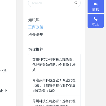
商标
知识库
电话
工商政策
税务法规
为你推荐
苏州科技公司财税合规指南：
代理记账如何助力企业降本增
效
业执
专注苏州科技企业！专业代理
记账，让您聚焦核心业务发展
企业
浏览次数：860
苏州科技公司必看：选择代理