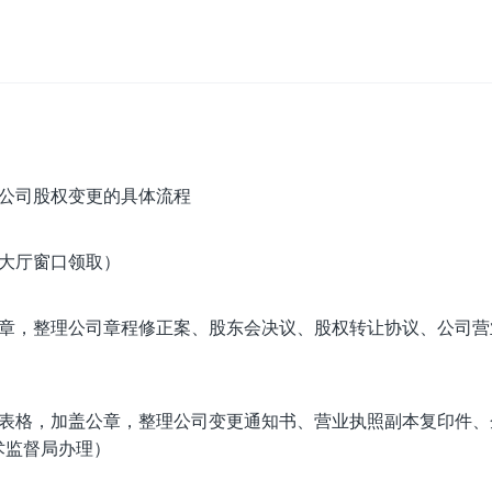
大厅窗口领取）
公章，整理公司章程修正案、股东会决议、股权转让协议、公司营
更表格，加盖公章，整理公司变更通知书、营业执照副本复印件、
术监督局办理）