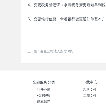
4、变更税务登记证（拿着税务变更通知单到税
5、变更银行信息（拿着银行变更通知单基本户
上一篇
:
变更公司法人所需时间
全部服务分类
下载中心
注册公司
税务文件
代理记账
工商文件
商标知产