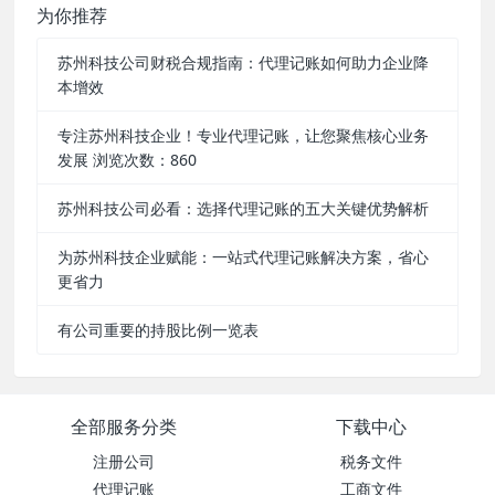
为你推荐
苏州科技公司财税合规指南：代理记账如何助力企业降
本增效
专注苏州科技企业！专业代理记账，让您聚焦核心业务
发展 浏览次数：860
苏州科技公司必看：选择代理记账的五大关键优势解析
为苏州科技企业赋能：一站式代理记账解决方案，省心
更省力
有公司重要的持股比例一览表
全部服务分类
下载中心
注册公司
税务文件
代理记账
工商文件