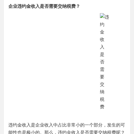
企业违约金收入是否需要交纳税费？
违约金收入是企业收入中占比非常小的一个部分，发生的可
能性也是极小的。那么，违约金收入是否需要交纳税费呢？