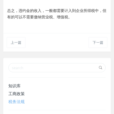
总之，违约金的收入，一般都需要计入到企业所得税中，但
有的可以不需要缴纳营业税、增值税。
上一篇
下一篇
知识库
工商政策
税务法规