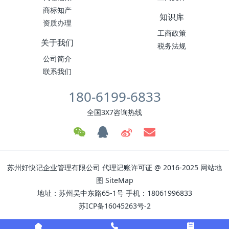
商标知产
知识库
资质办理
工商政策
关于我们
税务法规
公司简介
联系我们
180-6199-6833
全国3X7咨询热线
苏州好快记企业管理有限公司
代理记账许可证
@ 2016-2025
网站地
图
SiteMap
地址：苏州吴中东路65-1号 手机：18061996833
苏ICP备16045263号-2