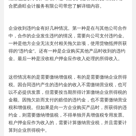
合肥鼎旺会计服务有限公司带您了解详细内容。
企业收到违约金有好几种情况。第一种是在与其他公司合作
中，合作的企业发生违约的情况，需要向公司支付违约金。
一种是他方企业无法支付相关拖欠款项，使用货物抵押所获
得的“违约金”。还有一种是企业购买其他产品时收到的违约
金。最后一种是没收租户押金应作收入处理的所得收入。
这些情况有的是需要缴纳增值税，有的是需要缴纳企业所得
税。因合同违约产生的违约金的收入不需缴纳营业税，也可
以不必提供发票，但需要按当期所得计算缴纳企业所得税的
金额。因拖欠款而支付的赔偿的违约金，也不需要缴纳营业
税和增值税。但如果是向一方企业购买产品时，所获得的违
约金，则需要缴纳增值税，不得单独开具增值税专用发票。
租户押金应作为收入的，需要计算缴纳营业税，并且需要计
算到企业所得税中。