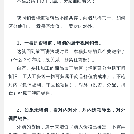
本猫总结了以下几点，大家细细看来：
视同销售和进项转出不能共存，两者只得其一。如何
区分他们，一看是否增值，二看对内对外。
1、
一看是否增值，增值的属于视同销售。
这就回到前面讲法规时候，本猫归结的几个关键字了
（什么？你忘啦，没关系，赶紧往前翻）。
自产、委托加工的商品属于增值（增值部分包括车间
折旧、工人工资等一切可归属于商品价值的成本），不论
对内（集体福利、非应税项目）、对外（投资、分配、捐
赠）都属于视同销售。
2、如果未增值，看对内对外，对内进项转出，对外
视同销售。
外购的货物，属于未增值（购入价格已确定，不需再