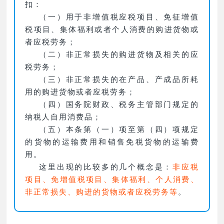
扣：
（一）用于非增值税应税项目、免征增值
税项目、集体福利或者个人消费的购进货物或
者应税劳务；
（二）非正常损失的购进货物及相关的应
税劳务；
（三）非正常损失的在产品、产成品所耗
用的购进货物或者应税劳务；
（四）国务院财政、税务主管部门规定的
纳税人自用消费品；
（五）本条第（一）项至第（四）项规定
的货物的运输费用和销售免税货物的运输费
用。
这里出现的比较多的几个概念是：
非应税
项目、免增值税项目、集体福利、个人消费、
非正常损失、购进的货物或者应税劳务等
。