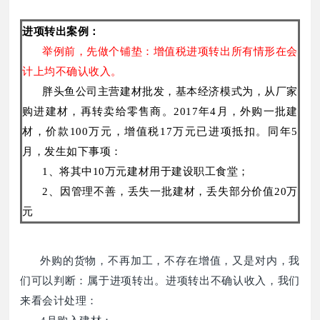
进项转出案例：
举例前，先做个铺垫：增值税进项转出所有情形在会
计上均不确认收入。
胖头鱼公司主营建材批发，基本经济模式为，从厂家
购进建材，再转卖给零售商。2017年4月，外购一批建
材，价款100万元，增值税17万元已进项抵扣。同年5
月，发生如下事项：
1、将其中10万元建材用于建设职工食堂；
2、因管理不善，丢失一批建材，丢失部分价值20万
元
外购的货物，不再加工，不存在增值，又是对内，我
们可以判断：属于进项转出。进项转出不确认收入，我们
来看会计处理：