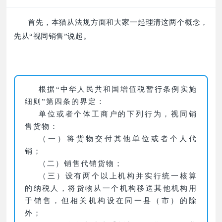
首先，本猫从法规方面和大家一起理清这两个概念，
先从“视同销售”说起。
根据“中华人民共和国增值税暂行条例实施
细则”第四条的界定：
单位或者个体工商户的下列行为，视同销
售货物：
（一）将货物交付其他单位或者个人代
销；
（二）销售代销货物；
（三）设有两个以上机构并实行统一核算
的纳税人，将货物从一个机构移送其他机构用
于销售，但相关机构设在同一县（市）的除
外；