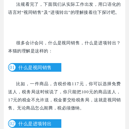
法规看完了，下面我们从实际工作出发，用口语化的
语言对“视同销售”及“进项转出”的理解接着往下探讨吧。
很多会计会问，什么是视同销售，什么是进项转出？
本猫的理解是这样的：
0
1
什么是视同销售
比如，一件商品，含税价格117元，你可以选择免费
送人，税务局这时候说了，你只能把100元的商品送人，
17元的税金不允许送，税金要交给税务局，这就是视同销
售。无论商品怎么闹腾，税必须缴纳。
0
2
什么是进项转出