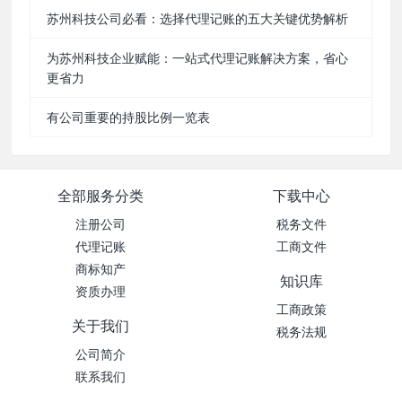
苏州科技公司必看：选择代理记账的五大关键优势解析
为苏州科技企业赋能：一站式代理记账解决方案，省心
更省力
有公司重要的持股比例一览表
全部服务分类
下载中心
注册公司
税务文件
代理记账
工商文件
商标知产
知识库
资质办理
工商政策
关于我们
税务法规
公司简介
联系我们