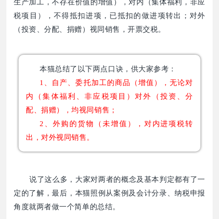
生产加工，不存在价值的增值），对内（集体福利，非应
税项目），不得抵扣进项，已抵扣的做进项转出；对外
（投资、分配、捐赠）视同销售，开票交税。
本猫总结了以下两点口诀，供大家参考：
1、自产、委托加工的商品（增值），无论对
内（集体福利、非应税项目）对外（投资、分
配、捐赠），均视同销售；
2、外购的货物（未增值），对内进项税转
出，对外视同销售。
说了这么多，大家对两者的概念及基本判定都有了一
定的了解，最后，本猫照例从案例及会计分录、纳税申报
角度就两者做一个简单的总结。