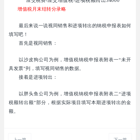
-应交增值税-进项税额转出34000
应交税费
增值税月末结转分录略
最后来说一说视同销售和进项转出的纳税申报表如何
填写吧！
首先是视同销售：
以沙皮狗公司为例，增值税纳税申报表附表一“未开
具发票”列，填写视同销售的数据。
接着是进项转出：
以胖头鱼公司为例，增值税纳税申报表附表二“进项
税额转出额”部分，根据实际项目填写本期进项转出的金
额。
上一篇
下一篇