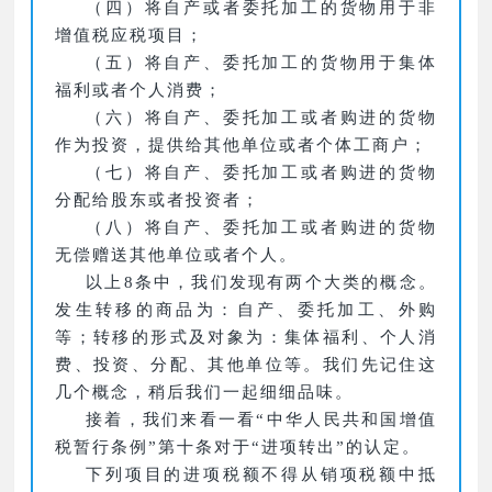
（四）将自产或者委托加工的货物用于非
增值税应税项目；
（五）将自产、委托加工的货物用于集体
福利或者个人消费；
（六）将自产、委托加工或者购进的货物
作为投资，提供给其他单位或者个体工商户；
（七）将自产、委托加工或者购进的货物
分配给股东或者投资者；
（八）将自产、委托加工或者购进的货物
无偿赠送其他单位或者个人。
以上8条中，我们发现有两个大类的概念。
发生转移的商品为：自产、委托加工、外购
等；转移的形式及对象为：集体福利、个人消
费、投资、分配、其他单位等。我们先记住这
几个概念，稍后我们一起细细品味。
接着，我们来看一看“中华人民共和国增值
税暂行条例”第十条对于“进项转出”的认定。
下列项目的进项税额不得从销项税额中抵