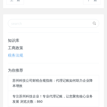
知识库
工商政策
税务法规
为你推荐
苏州科技公司财税合规指南：代理记账如何助力企业降
本增效
专注苏州科技企业！专业代理记账，让您聚焦核心业务
发展 浏览次数：860