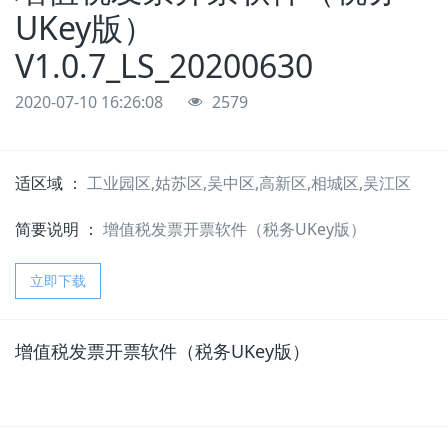
UKey版）
V1.0.7_LS_20200630
2020-07-10 16:26:08
2579
适区域 ：
工业园区,姑苏区,吴中区,高新区,相城区,吴江区
简要说明 ：
增值税发票开票软件（税务UKey版）
立即下载
增值税发票开票软件（税务UKey版）