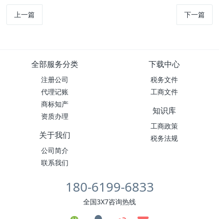
上一篇
下一篇
全部服务分类
下载中心
注册公司
税务文件
代理记账
工商文件
商标知产
知识库
资质办理
工商政策
关于我们
税务法规
公司简介
联系我们
180-6199-6833
全国3X7咨询热线