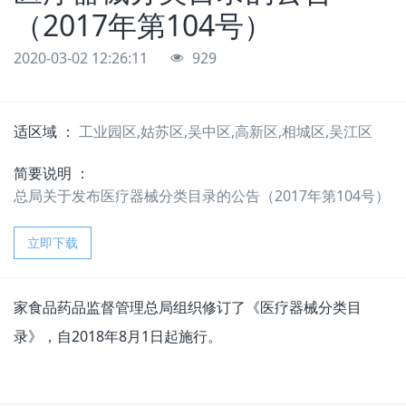
（2017年第104号）
2020-03-02 12:26:11
929
适区域 ：
工业园区,姑苏区,吴中区,高新区,相城区,吴江区
简要说明 ：
总局关于发布医疗器械分类目录的公告（2017年第104号）
立即下载
家食品药品监督管理总局组织修订了《医疗器械分类目
录》，自2018年8月1日起施行。