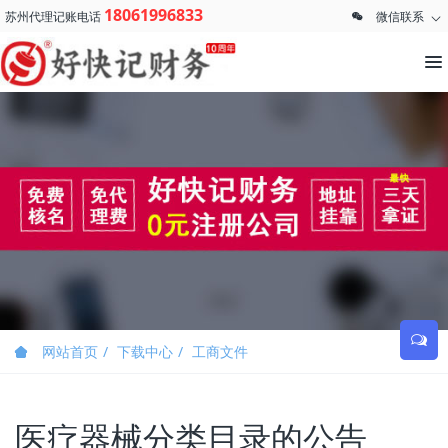
18061996833
苏州代理记账电话
微信联系
网站首页
下载中心
工商文件
医疗器械分类目录的公告