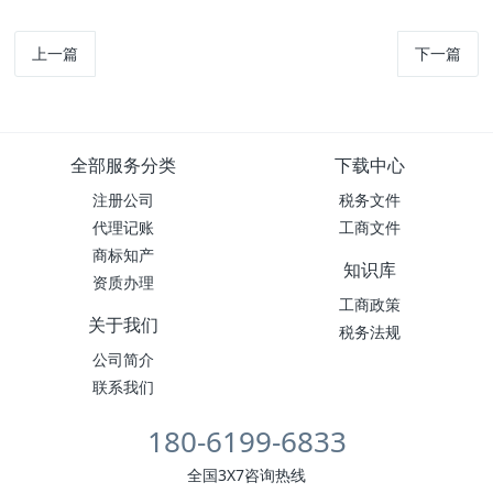
上一篇
下一篇
全部服务分类
下载中心
注册公司
税务文件
代理记账
工商文件
商标知产
知识库
资质办理
工商政策
关于我们
税务法规
公司简介
联系我们
180-6199-6833
全国3X7咨询热线